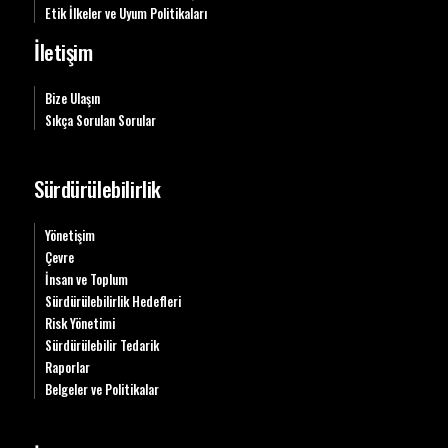
Etik İlkeler ve Uyum Politikaları
İletişim
Bize Ulaşın
Sıkça Sorulan Sorular
Sürdürülebilirlik
Yönetişim
Çevre
İnsan ve Toplum
Sürdürülebilirlik Hedefleri
Risk Yönetimi
Sürdürülebilir Tedarik
Raporlar
Belgeler ve Politikalar