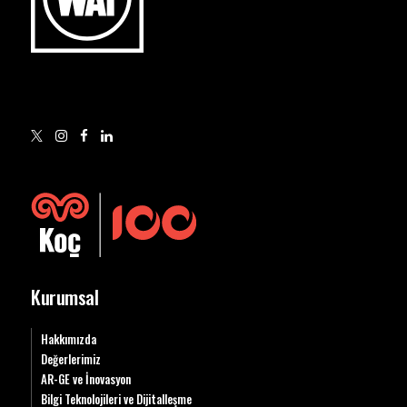
Kurumsal
Hakkımızda
Değerlerimiz
AR-GE ve İnovasyon
Bilgi Teknolojileri ve Dijitalleşme