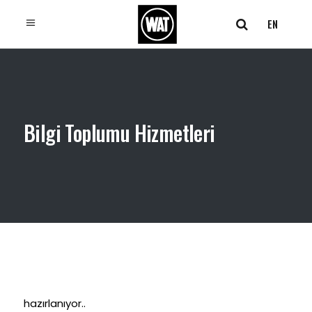
EN
Bilgi Toplumu Hizmetleri
hazırlanıyor..