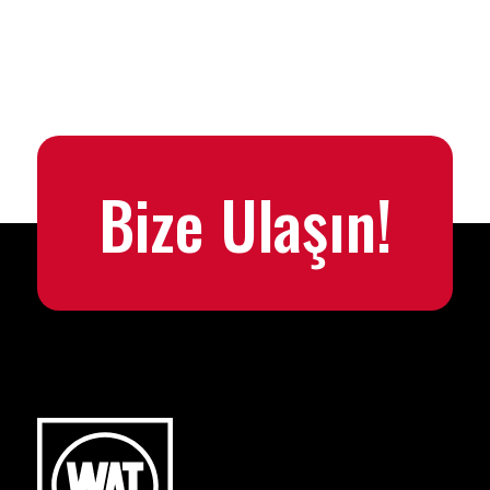
Bize Ulaşın!