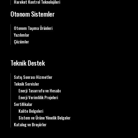
Hareket Kontrol Teknolojileri
Otonom Sistemler
Otonom Taşıma Ürünleri
Yazılımlar
Çözümler
Teknik Destek
Satış Sonrası Hizmetler
Teknik Servisler
Enerji Tasarrufu ve Hesabı
Enerji Verimlilik Projeleri
Sertifikalar
Kalite Belgeleri
Sistem ve Ürüne Yönelik Belgeler
Katalog ve Broşürler