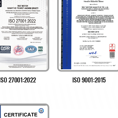
ISO 27001:2022
ISO 9001:2015