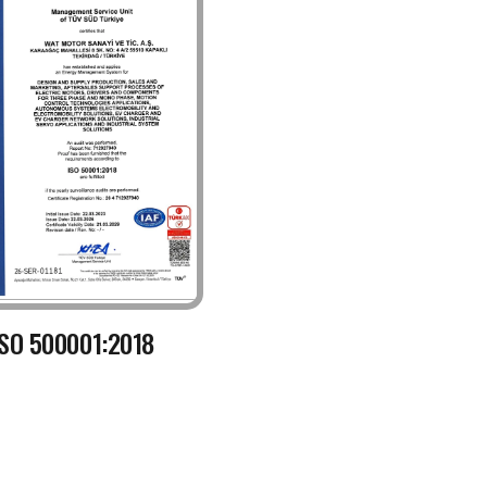
ISO 500001:2018