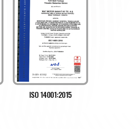
ISO 14001:2015