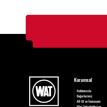
Kurumsal
Hakkımızda
Değerlerimiz
AR-GE ve İnovasyon
Bilgi Teknolojileri ve