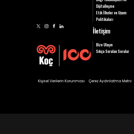
Dijitalleşme
Etik İlkeler ve Uyum
Politikaları
İletişim
Bize Ulaşın
Sıkça Sorulan Sorular
Kişisel Verilerin Korunması
Çerez Aydınlatma Metni