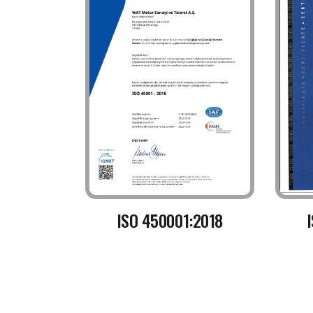
ISO 450001:2018