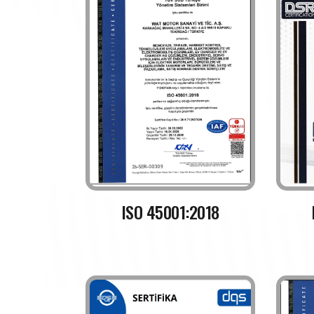
ISO 45001:2018