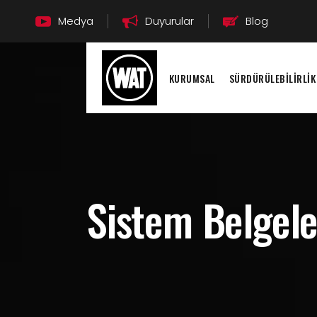
Medya
Duyurular
Blog
KURUMSAL
SÜRDÜRÜLEBİLİRLİK
Sistem Belgele