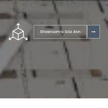
Showroom’a Göz Atın