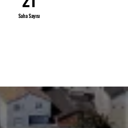
Saha Sayısı