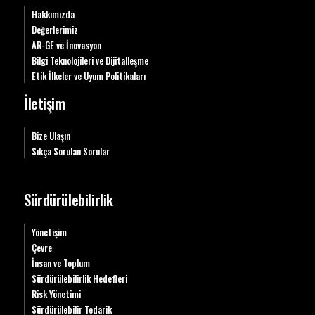
Hakkımızda
Değerlerimiz
AR-GE ve İnovasyon
Bilgi Teknolojileri ve Dijitalleşme
Etik İlkeler ve Uyum Politikaları
İletişim
Bize Ulaşın
Sıkça Sorulan Sorular
Sürdürülebilirlik
Yönetişim
Çevre
İnsan ve Toplum
Sürdürülebilirlik Hedefleri
Risk Yönetimi
Sürdürülebilir Tedarik