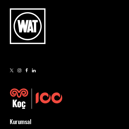
Kurumsal