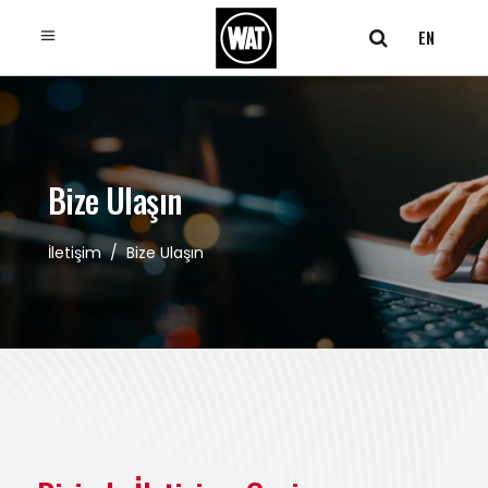
×
EN
Bize Ulaşın
İletişim
/
Bize Ulaşın