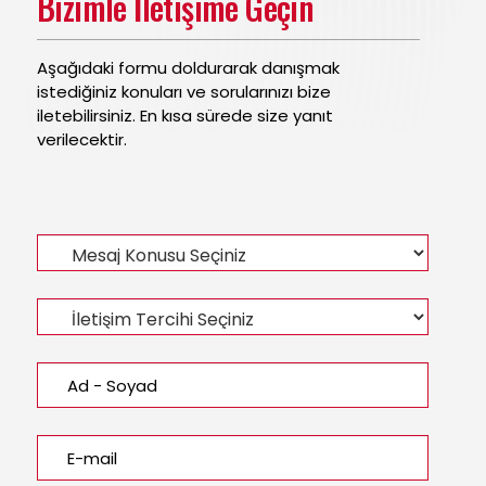
Bizimle İletişime Geçin
Aşağıdaki formu doldurarak danışmak
istediğiniz konuları ve sorularınızı bize
iletebilirsiniz. En kısa sürede size yanıt
verilecektir.