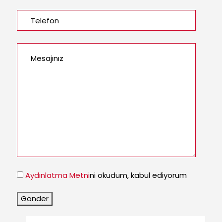
Aydınlatma Metni
ni okudum, kabul ediyorum
Gönder