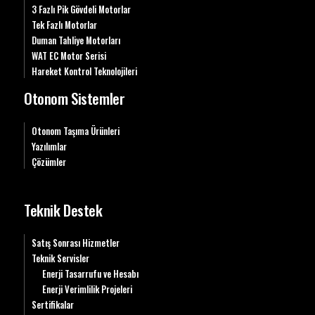
3 Fazlı Pik Gövdeli Motorlar
Tek Fazlı Motorlar
Duman Tahliye Motorları
WAT EC Motor Serisi
Hareket Kontrol Teknolojileri
Otonom Sistemler
Otonom Taşıma Ürünleri
Yazılımlar
Çözümler
Teknik Destek
Satış Sonrası Hizmetler
Teknik Servisler
Enerji Tasarrufu ve Hesabı
Enerji Verimlilik Projeleri
Sertifikalar