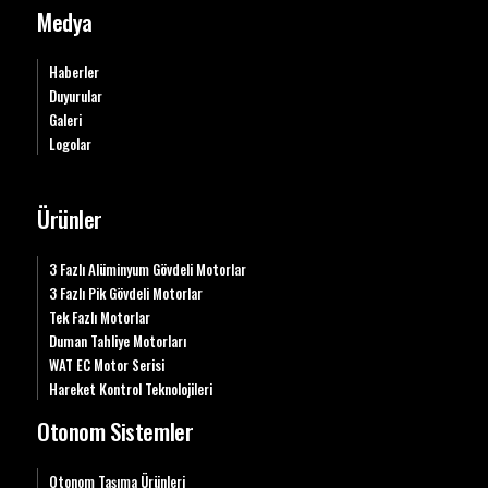
Medya
Haberler
Duyurular
Galeri
Logolar
Ürünler
3 Fazlı Alüminyum Gövdeli Motorlar
3 Fazlı Pik Gövdeli Motorlar
Tek Fazlı Motorlar
Duman Tahliye Motorları
WAT EC Motor Serisi
Hareket Kontrol Teknolojileri
Otonom Sistemler
Otonom Taşıma Ürünleri