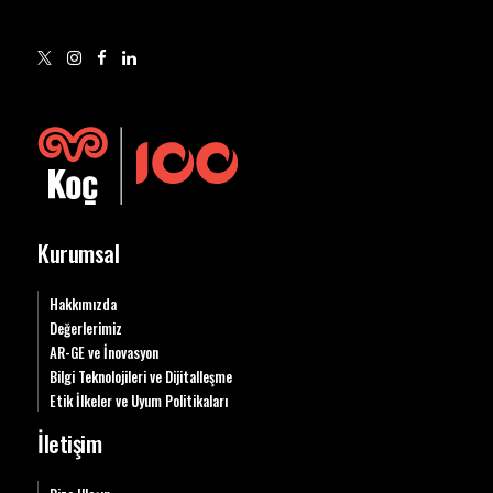
Kurumsal
Hakkımızda
Değerlerimiz
AR-GE ve İnovasyon
Bilgi Teknolojileri ve Dijitalleşme
Etik İlkeler ve Uyum Politikaları
İletişim