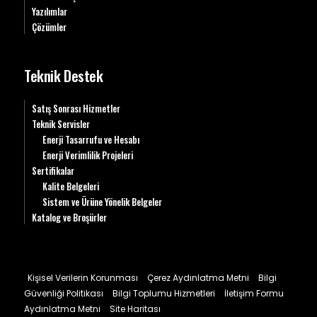
Yazılımlar
Çözümler
Teknik Destek
Satış Sonrası Hizmetler
Teknik Servisler
Enerji Tasarrufu ve Hesabı
Enerji Verimlilik Projeleri
Sertifikalar
Kalite Belgeleri
Sistem ve Ürüne Yönelik Belgeler
Katalog ve Broşürler
Kişisel Verilerin Korunması
Çerez Aydınlatma Metni
Bilgi
Güvenliği Politikası
Bilgi Toplumu Hizmetleri
İletişim Formu
Aydınlatma Metni
Site Haritası