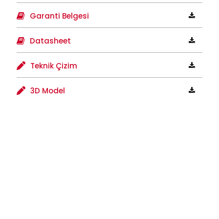
Garanti Belgesi
Datasheet
Teknik Çizim
3D Model