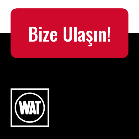
Bize Ulaşın!