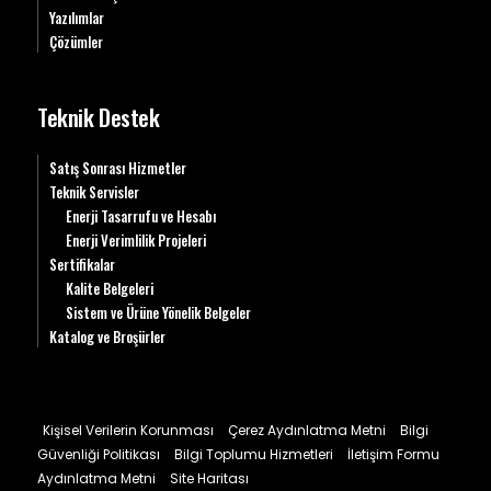
Yazılımlar
Çözümler
Teknik Destek
Satış Sonrası Hizmetler
Teknik Servisler
Enerji Tasarrufu ve Hesabı
Enerji Verimlilik Projeleri
Sertifikalar
Kalite Belgeleri
Sistem ve Ürüne Yönelik Belgeler
Katalog ve Broşürler
Kişisel Verilerin Korunması
Çerez Aydınlatma Metni
Bilgi
Güvenliği Politikası
Bilgi Toplumu Hizmetleri
İletişim Formu
Aydınlatma Metni
Site Haritası