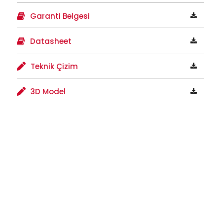
Garanti Belgesi
Datasheet
Teknik Çizim
3D Model