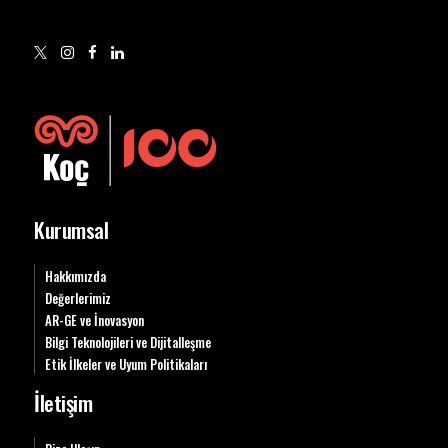
Kurumsal
Hakkımızda
Değerlerimiz
AR-GE ve İnovasyon
Bilgi Teknolojileri ve Dijitalleşme
Etik İlkeler ve Uyum Politikaları
İletişim