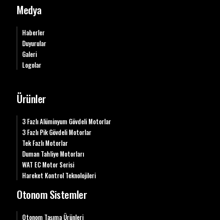
Medya
Haberler
Duyurular
Galeri
Logolar
Ürünler
3 Fazlı Alüminyum Gövdeli Motorlar
3 Fazlı Pik Gövdeli Motorlar
Tek Fazlı Motorlar
Duman Tahliye Motorları
WAT EC Motor Serisi
Hareket Kontrol Teknolojileri
Otonom Sistemler
Otonom Taşıma Ürünleri