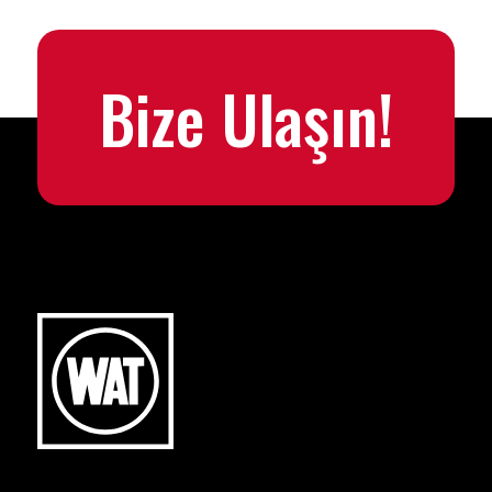
Bize Ulaşın!