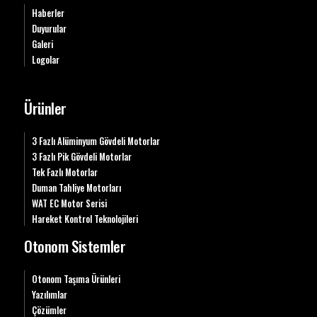
Haberler
Duyurular
Galeri
Logolar
Ürünler
3 Fazlı Alüminyum Gövdeli Motorlar
3 Fazlı Pik Gövdeli Motorlar
Tek Fazlı Motorlar
Duman Tahliye Motorları
WAT EC Motor Serisi
Hareket Kontrol Teknolojileri
Otonom Sistemler
Otonom Taşıma Ürünleri
Yazılımlar
Çözümler