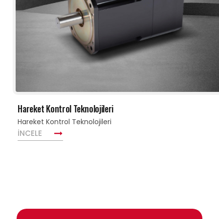
Hareket Kontrol Teknolojileri
Hareket Kontrol Teknolojileri
İNCELE