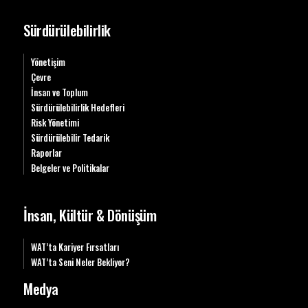
Sürdürülebilirlik
Yönetişim
Çevre
İnsan ve Toplum
Sürdürülebilirlik Hedefleri
Risk Yönetimi
Sürdürülebilir Tedarik
Raporlar
Belgeler ve Politikalar
İnsan, Kültür & Dönüşüm
WAT’ta Kariyer Fırsatları
WAT’ta Seni Neler Bekliyor?
Medya