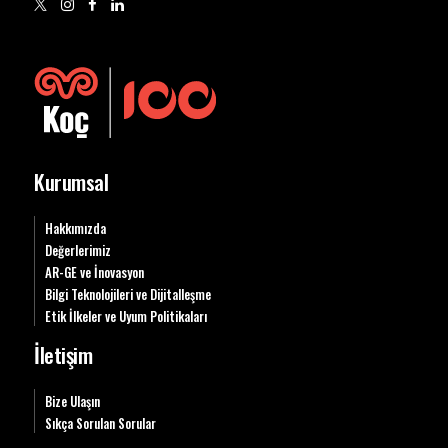
Kurumsal
Hakkımızda
Değerlerimiz
AR-GE ve İnovasyon
Bilgi Teknolojileri ve Dijitalleşme
Etik İlkeler ve Uyum Politikaları
İletişim
Bize Ulaşın
Sıkça Sorulan Sorular