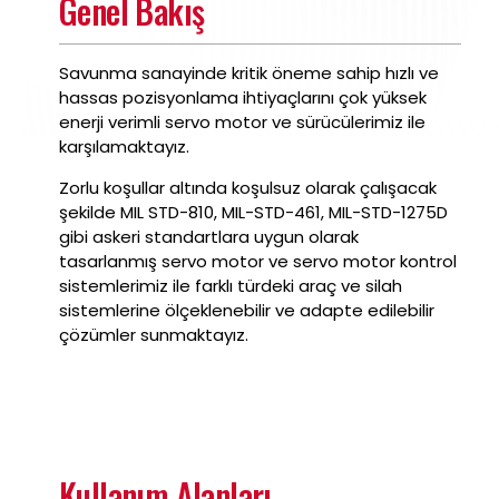
Genel Bakış
Savunma sanayinde kritik öneme sahip hızlı ve
hassas pozisyonlama ihtiyaçlarını çok yüksek
enerji verimli servo motor ve sürücülerimiz ile
karşılamaktayız.
Zorlu koşullar altında koşulsuz olarak çalışacak
şekilde MIL STD-810, MIL-STD-461, MIL-STD-1275D
gibi askeri standartlara uygun olarak
tasarlanmış servo motor ve servo motor kontrol
sistemlerimiz ile farklı türdeki araç ve silah
sistemlerine ölçeklenebilir ve adapte edilebilir
çözümler sunmaktayız.
Kullanım Alanları