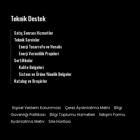
Teknik Destek
Satış Sonrası Hizmetler
Teknik Servisler
Enerji Tasarrufu ve Hesabı
Enerji Verimlilik Projeleri
Sertifikalar
Kalite Belgeleri
Sistem ve Ürüne Yönelik Belgeler
Katalog ve Broşürler
Kişisel Verilerin Korunması
Çerez Aydınlatma Metni
Bilgi
Güvenliği Politikası
Bilgi Toplumu Hizmetleri
İletişim Formu
Aydınlatma Metni
Site Haritası