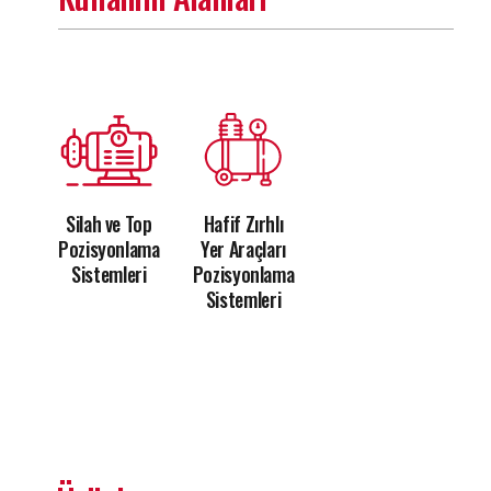
Silah ve Top
Hafif Zırhlı
Pozisyonlama
Yer Araçları
Sistemleri
Pozisyonlama
Sistemleri