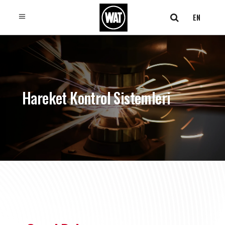
EN
Hareket Kontrol Sistemleri