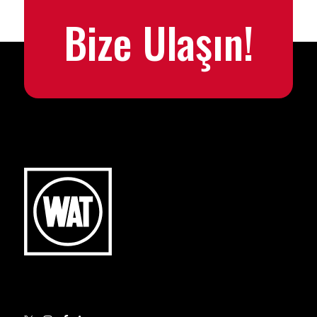
Bize Ulaşın!