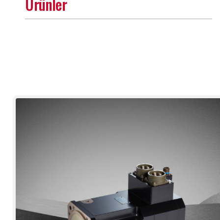
Ürünler