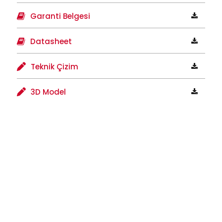
Garanti Belgesi
Datasheet
Teknik Çizim
3D Model