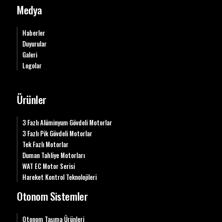
Medya
Haberler
Duyurular
Galeri
Logolar
Ürünler
3 Fazlı Alüminyum Gövdeli Motorlar
3 Fazlı Pik Gövdeli Motorlar
Tek Fazlı Motorlar
Duman Tahliye Motorları
WAT EC Motor Serisi
Hareket Kontrol Teknolojileri
Otonom Sistemler
Otonom Taşıma Ürünleri