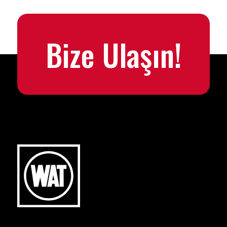
Bize Ulaşın!