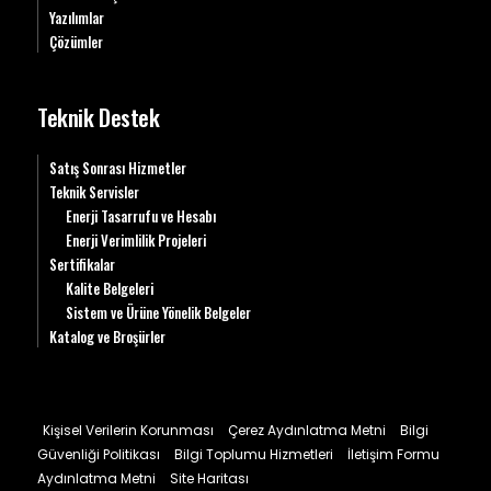
Yazılımlar
Çözümler
Teknik Destek
Satış Sonrası Hizmetler
Teknik Servisler
Enerji Tasarrufu ve Hesabı
Enerji Verimlilik Projeleri
Sertifikalar
Kalite Belgeleri
Sistem ve Ürüne Yönelik Belgeler
Katalog ve Broşürler
Kişisel Verilerin Korunması
Çerez Aydınlatma Metni
Bilgi
Güvenliği Politikası
Bilgi Toplumu Hizmetleri
İletişim Formu
Aydınlatma Metni
Site Haritası