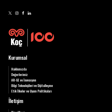
Kurumsal
Hakkımızda
Değerlerimiz
AR-GE ve İnovasyon
Bilgi Teknolojileri ve Dijitalleşme
Etik İlkeler ve Uyum Politikaları
İletişim