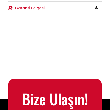
Garanti Belgesi
Bize Ulaşın!