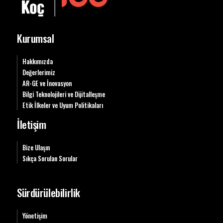
Kurumsal
Hakkımızda
Değerlerimiz
AR-GE ve İnovasyon
Bilgi Teknolojileri ve Dijitalleşme
Etik İlkeler ve Uyum Politikaları
İletişim
Bize Ulaşın
Sıkça Sorulan Sorular
Sürdürülebilirlik
Yönetişim