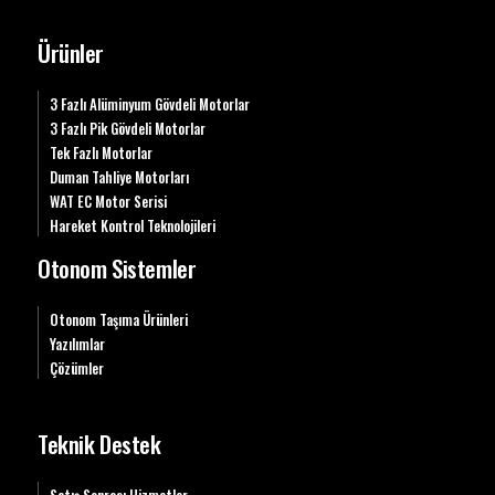
Ürünler
3 Fazlı Alüminyum Gövdeli Motorlar
3 Fazlı Pik Gövdeli Motorlar
Tek Fazlı Motorlar
Duman Tahliye Motorları
WAT EC Motor Serisi
Hareket Kontrol Teknolojileri
Otonom Sistemler
Otonom Taşıma Ürünleri
Yazılımlar
Çözümler
Teknik Destek