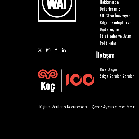
Hakkımızda
Değerlerimiz
AR-GE ve İnovasyon
Bilgi Teknolojileri ve
Dijitalleşme
Etik İlkeler ve Uyum
Politikaları
İletişim
Bize Ulaşın
Sıkça Sorulan Sorular
Kişisel Verilerin Korunması
Çerez Aydınlatma Metni