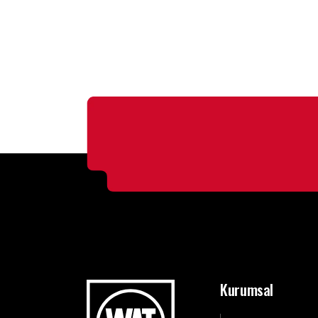
Kurumsal