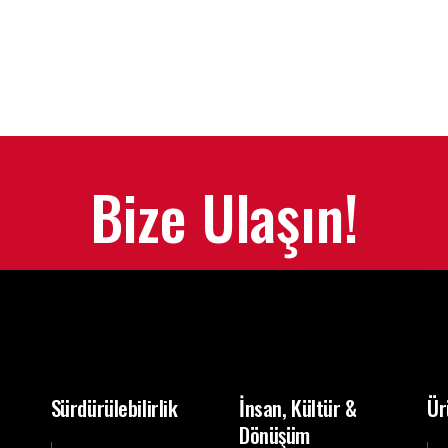
Bize Ulaşın!
Sürdürülebilirlik
İnsan, Kültür &
Ür
Dönüşüm