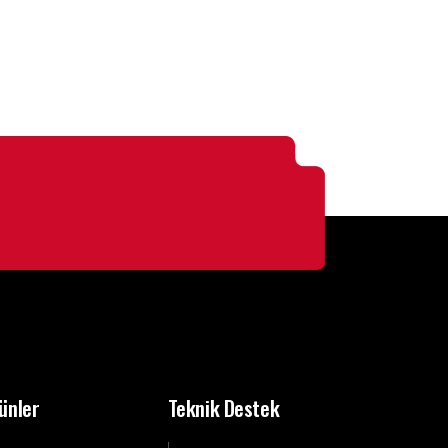
ünler
Teknik Destek