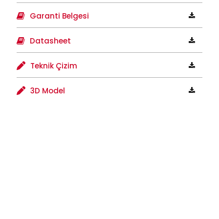
Garanti Belgesi
Datasheet
Teknik Çizim
3D Model