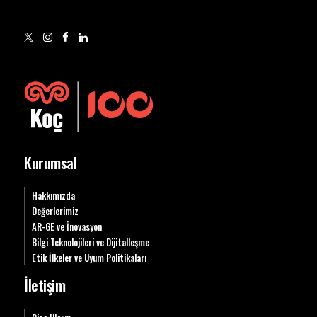
Kurumsal
Hakkımızda
Değerlerimiz
AR-GE ve İnovasyon
Bilgi Teknolojileri ve Dijitalleşme
Etik İlkeler ve Uyum Politikaları
İletişim