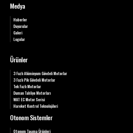
Medya
Haberler
Duyurular
Galeri
Logolar
Ürünler
3 Fazlı Alüminyum Gövdeli Motorlar
3 Fazlı Pik Gövdeli Motorlar
Tek Fazlı Motorlar
Duman Tahliye Motorları
WAT EC Motor Serisi
Hareket Kontrol Teknolojileri
Otonom Sistemler
Otonom Taşıma Ürünleri