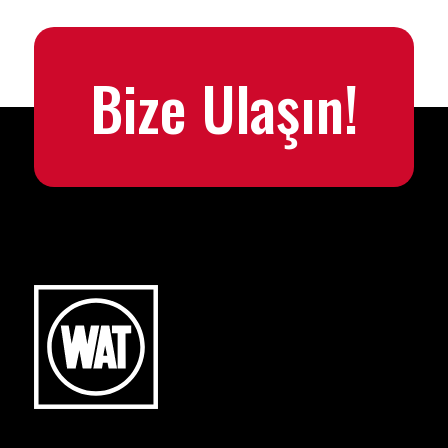
Bize Ulaşın!