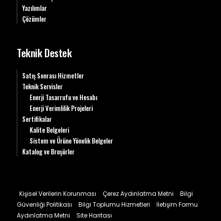
Yazılımlar
Çözümler
Teknik Destek
Satış Sonrası Hizmetler
Teknik Servisler
Enerji Tasarrufu ve Hesabı
Enerji Verimlilik Projeleri
Sertifikalar
Kalite Belgeleri
Sistem ve Ürüne Yönelik Belgeler
Katalog ve Broşürler
Kişisel Verilerin Korunması
Çerez Aydınlatma Metni
Bilgi
Güvenliği Politikası
Bilgi Toplumu Hizmetleri
İletişim Formu
Aydınlatma Metni
Site Haritası