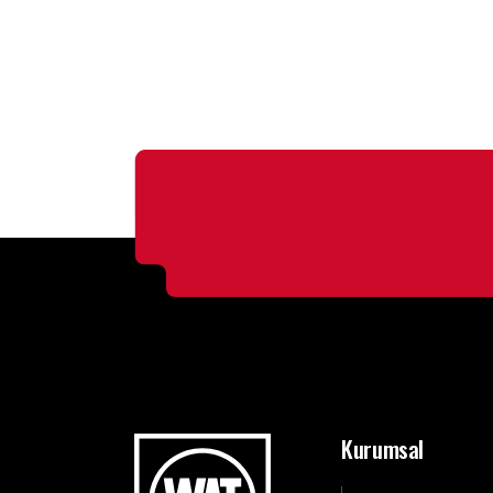
Kurumsal