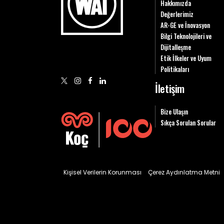
Hakkımızda
Değerlerimiz
AR-GE ve İnovasyon
Bilgi Teknolojileri ve
Dijitalleşme
Etik İlkeler ve Uyum
Politikaları
İletişim
Bize Ulaşın
Sıkça Sorulan Sorular
Kişisel Verilerin Korunması
Çerez Aydınlatma Metni