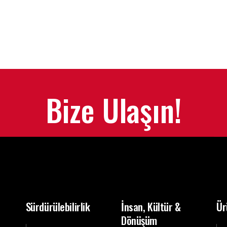
Bize Ulaşın!
Sürdürülebilirlik
İnsan, Kültür &
Ür
Dönüşüm