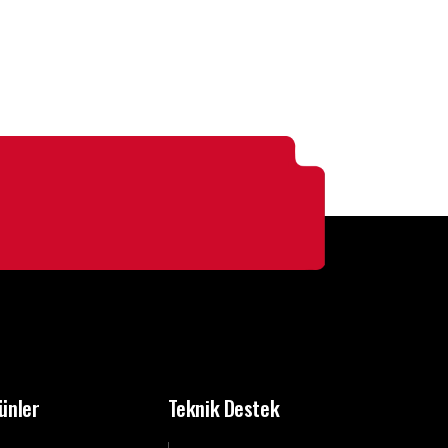
ünler
Teknik Destek