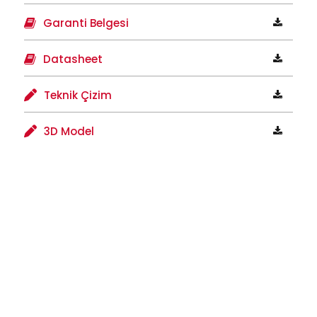
Garanti Belgesi
Datasheet
Teknik Çizim
3D Model