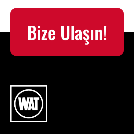
Bize Ulaşın!