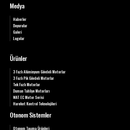
Medya
Haberler
Duyurular
Galeri
Logolar
Ürünler
3 Fazlı Alüminyum Gövdeli Motorlar
3 Fazlı Pik Gövdeli Motorlar
Tek Fazlı Motorlar
Duman Tahliye Motorları
WAT EC Motor Serisi
Hareket Kontrol Teknolojileri
Otonom Sistemler
Otonom Taşıma Ürünleri