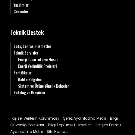
Yazılımlar
Çözümler
Teknik Destek
Satış Sonrası Hizmetler
Teknik Servisler
Enerji Tasarrufu ve Hesabı
Enerji Verimlilik Projeleri
Sertifikalar
Kalite Belgeleri
Sistem ve Ürüne Yönelik Belgeler
Katalog ve Broşürler
Kişisel Verilerin Korunması
Çerez Aydınlatma Metni
Bilgi
Güvenliği Politikası
Bilgi Toplumu Hizmetleri
İletişim Formu
Aydınlatma Metni
Site Haritası