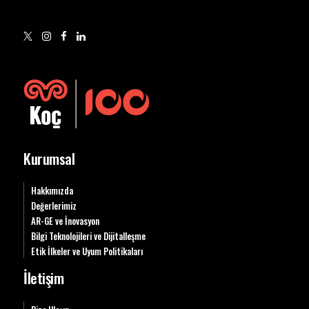
Kurumsal
Hakkımızda
Değerlerimiz
AR-GE ve İnovasyon
Bilgi Teknolojileri ve Dijitalleşme
Etik İlkeler ve Uyum Politikaları
İletişim