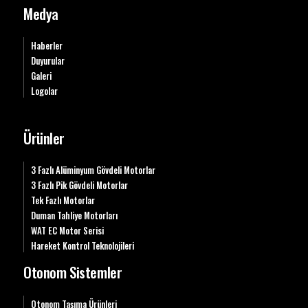
Medya
Haberler
Duyurular
Galeri
Logolar
Ürünler
3 Fazlı Alüminyum Gövdeli Motorlar
3 Fazlı Pik Gövdeli Motorlar
Tek Fazlı Motorlar
Duman Tahliye Motorları
WAT EC Motor Serisi
Hareket Kontrol Teknolojileri
Otonom Sistemler
Otonom Taşıma Ürünleri