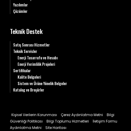
Yazılımlar
Çözümler
Teknik Destek
Satış Sonrası Hizmetler
Teknik Servisler
Enerji Tasarrufu ve Hesabı
Enerji Verimlilik Projeleri
Sertifikalar
Kalite Belgeleri
Sistem ve Ürüne Yönelik Belgeler
Katalog ve Broşürler
Kişisel Verilerin Korunması
Çerez Aydınlatma Metni
Bilgi
Güvenliği Politikası
Bilgi Toplumu Hizmetleri
İletişim Formu
Aydınlatma Metni
Site Haritası