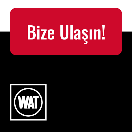
Bize Ulaşın!