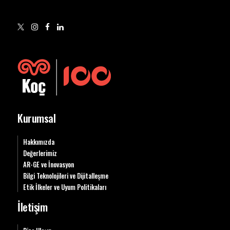
Kurumsal
Hakkımızda
Değerlerimiz
AR-GE ve İnovasyon
Bilgi Teknolojileri ve Dijitalleşme
Etik İlkeler ve Uyum Politikaları
İletişim