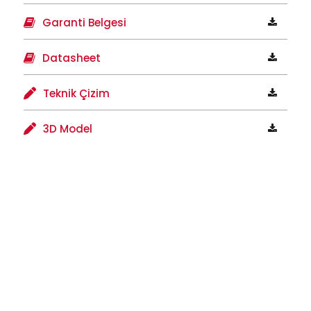
Garanti Belgesi
Datasheet
Teknik Çizim
3D Model