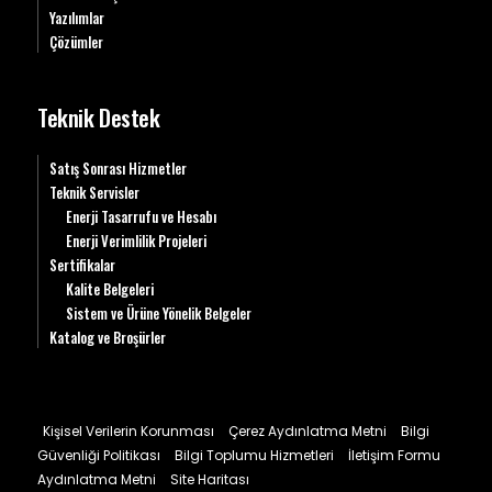
Yazılımlar
Çözümler
Teknik Destek
Satış Sonrası Hizmetler
Teknik Servisler
Enerji Tasarrufu ve Hesabı
Enerji Verimlilik Projeleri
Sertifikalar
Kalite Belgeleri
Sistem ve Ürüne Yönelik Belgeler
Katalog ve Broşürler
Kişisel Verilerin Korunması
Çerez Aydınlatma Metni
Bilgi
Güvenliği Politikası
Bilgi Toplumu Hizmetleri
İletişim Formu
Aydınlatma Metni
Site Haritası