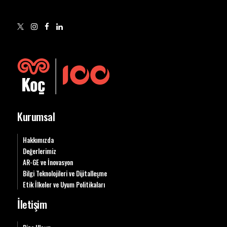
Kurumsal
Hakkımızda
Değerlerimiz
AR-GE ve İnovasyon
Bilgi Teknolojileri ve Dijitalleşme
Etik İlkeler ve Uyum Politikaları
İletişim