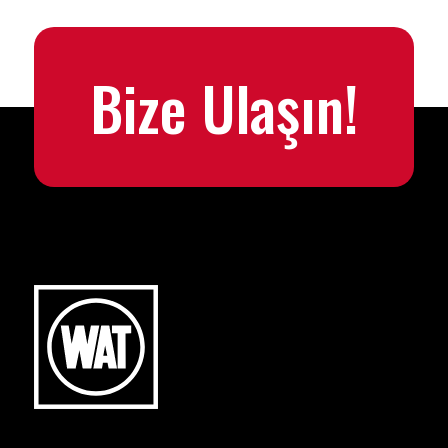
Bize Ulaşın!