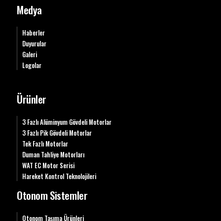
Medya
Haberler
Duyurular
Galeri
Logolar
Ürünler
3 Fazlı Alüminyum Gövdeli Motorlar
3 Fazlı Pik Gövdeli Motorlar
Tek Fazlı Motorlar
Duman Tahliye Motorları
WAT EC Motor Serisi
Hareket Kontrol Teknolojileri
Otonom Sistemler
Otonom Taşıma Ürünleri