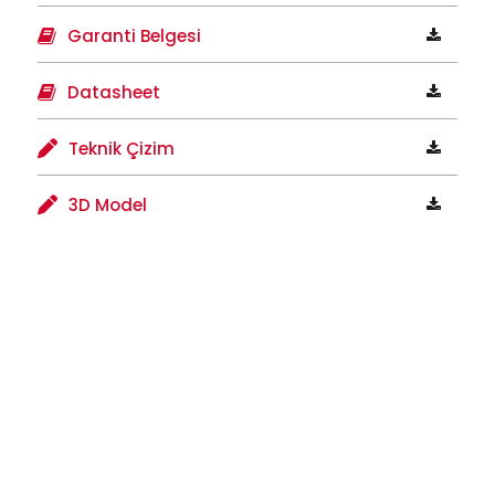
Garanti Belgesi
Datasheet
Teknik Çizim
3D Model