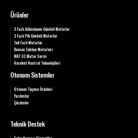
Ürünler
3 Fazlı Alüminyum Gövdeli Motorlar
3 Fazlı Pik Gövdeli Motorlar
Tek Fazlı Motorlar
Duman Tahliye Motorları
WAT EC Motor Serisi
Hareket Kontrol Teknolojileri
Otonom Sistemler
Otonom Taşıma Ürünleri
Yazılımlar
Çözümler
Teknik Destek