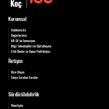
Kurumsal
Hakkımızda
Değerlerimiz
AR-GE ve İnovasyon
Bilgi Teknolojileri ve Dijitalleşme
Etik İlkeler ve Uyum Politikaları
İletişim
Bize Ulaşın
Sıkça Sorulan Sorular
Sürdürülebilirlik
Yönetişim