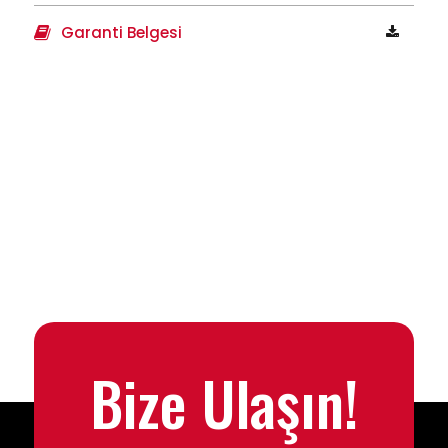
Garanti Belgesi
Bize Ulaşın!