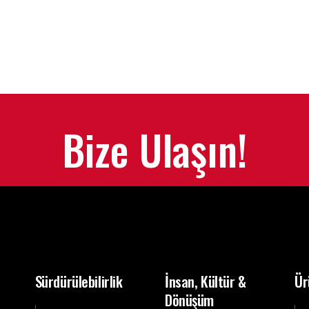
Bize Ulaşın!
Sürdürülebilirlik
İnsan, Kültür &
Ür
Dönüşüm