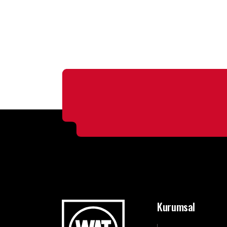
Kurumsal