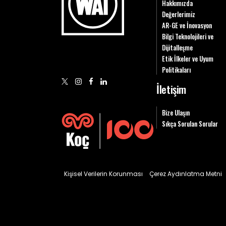
Hakkımızda
Değerlerimiz
AR-GE ve İnovasyon
Bilgi Teknolojileri ve
Dijitalleşme
Etik İlkeler ve Uyum
Politikaları
İletişim
Bize Ulaşın
Sıkça Sorulan Sorular
Kişisel Verilerin Korunması
Çerez Aydınlatma Metni