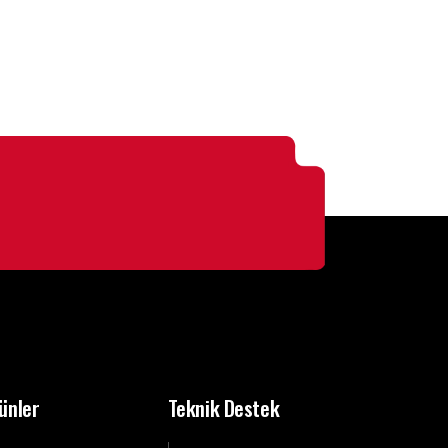
ünler
Teknik Destek