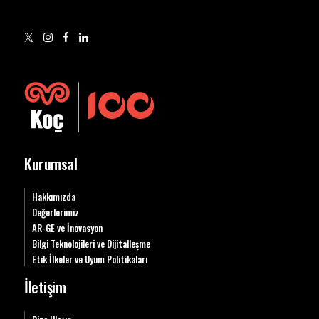
Kurumsal
Hakkımızda
Değerlerimiz
AR-GE ve İnovasyon
Bilgi Teknolojileri ve Dijitalleşme
Etik İlkeler ve Uyum Politikaları
İletişim