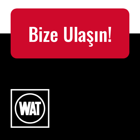
Bize Ulaşın!