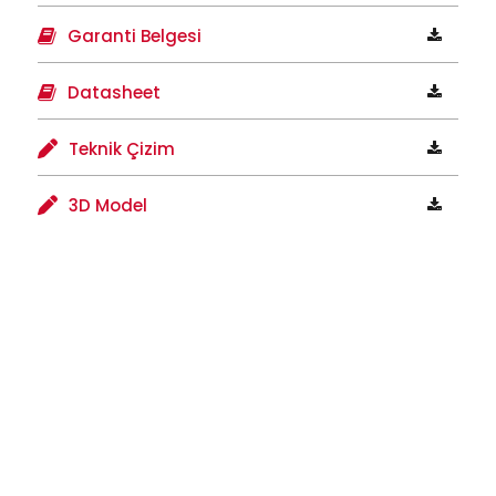
Garanti Belgesi
Datasheet
Teknik Çizim
3D Model