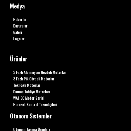
Medya
Haberler
Duyurular
Galeri
Logolar
Ürünler
3 Fazlı Alüminyum Gövdeli Motorlar
3 Fazlı Pik Gövdeli Motorlar
Tek Fazlı Motorlar
Duman Tahliye Motorları
WAT EC Motor Serisi
Hareket Kontrol Teknolojileri
Otonom Sistemler
Otonom Taşıma Ürünleri