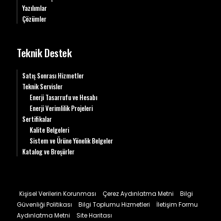
Yazılımlar
Çözümler
Teknik Destek
Satış Sonrası Hizmetler
Teknik Servisler
Enerji Tasarrufu ve Hesabı
Enerji Verimlilik Projeleri
Sertifikalar
Kalite Belgeleri
Sistem ve Ürüne Yönelik Belgeler
Katalog ve Broşürler
Kişisel Verilerin Korunması
Çerez Aydınlatma Metni
Bilgi
Güvenliği Politikası
Bilgi Toplumu Hizmetleri
İletişim Formu
Aydınlatma Metni
Site Haritası