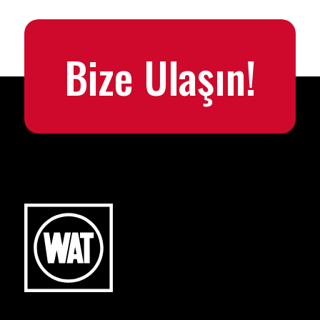
Bize Ulaşın!