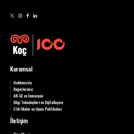
Kurumsal
Hakkımızda
Değerlerimiz
AR-GE ve İnovasyon
Bilgi Teknolojileri ve Dijitalleşme
Etik İlkeler ve Uyum Politikaları
İletişim