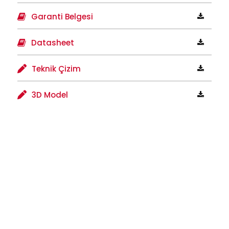
Garanti Belgesi
Datasheet
Teknik Çizim
3D Model