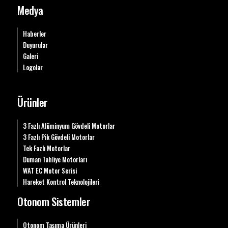
Medya
Haberler
Duyurular
Galeri
Logolar
Ürünler
3 Fazlı Alüminyum Gövdeli Motorlar
3 Fazlı Pik Gövdeli Motorlar
Tek Fazlı Motorlar
Duman Tahliye Motorları
WAT EC Motor Serisi
Hareket Kontrol Teknolojileri
Otonom Sistemler
Otonom Taşıma Ürünleri