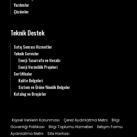
Yazılımlar
Çözümler
Teknik Destek
Satış Sonrası Hizmetler
Teknik Servisler
Enerji Tasarrufu ve Hesabı
Enerji Verimlilik Projeleri
Sertifikalar
Kalite Belgeleri
Sistem ve Ürüne Yönelik Belgeler
Katalog ve Broşürler
Kişisel Verilerin Korunması
Çerez Aydınlatma Metni
Bilgi
Güvenliği Politikası
Bilgi Toplumu Hizmetleri
İletişim Formu
Aydınlatma Metni
Site Haritası