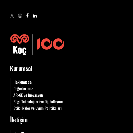
Kurumsal
Hakkımızda
Değerlerimiz
AR-GE ve İnovasyon
Bilgi Teknolojileri ve Dijitalleşme
Etik İlkeler ve Uyum Politikaları
İletişim