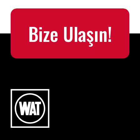
Bize Ulaşın!