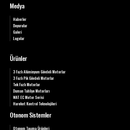
Medya
Haberler
Duyurular
Galeri
Logolar
Ürünler
3 Fazlı Alüminyum Gövdeli Motorlar
3 Fazlı Pik Gövdeli Motorlar
Tek Fazlı Motorlar
Duman Tahliye Motorları
WAT EC Motor Serisi
Hareket Kontrol Teknolojileri
Otonom Sistemler
Otonom Taşıma Ürünleri