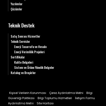
Yazılımlar
Çözümler
Teknik Destek
Satış Sonrası Hizmetler
Teknik Servisler
Enerji Tasarrufu ve Hesabı
Enerji Verimlilik Projeleri
Sertifikalar
Kalite Belgeleri
Sistem ve Ürüne Yönelik Belgeler
Katalog ve Broşürler
Kişisel Verilerin Korunması
Çerez Aydınlatma Metni
Bilgi
Güvenliği Politikası
Bilgi Toplumu Hizmetleri
İletişim Formu
Aydınlatma Metni
Site Haritası