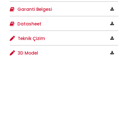
Garanti Belgesi
Datasheet
Teknik Çizim
3D Model