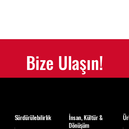
Bize Ulaşın!
Sürdürülebilirlik
İnsan, Kültür &
Ür
Dönüşüm