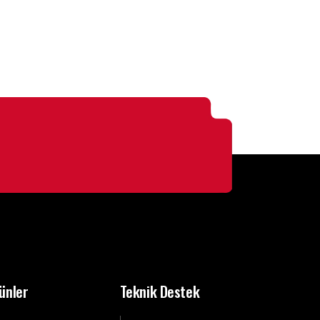
ünler
Teknik Destek