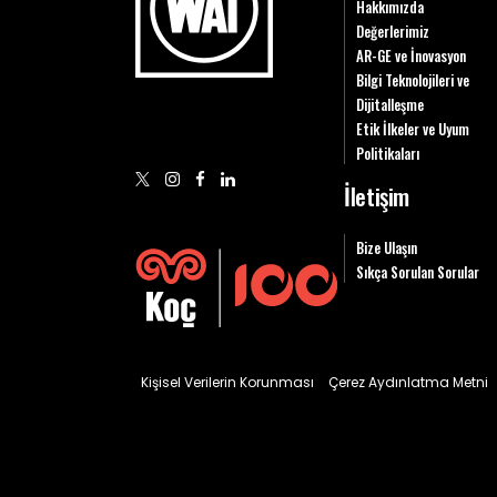
Hakkımızda
Değerlerimiz
AR-GE ve İnovasyon
Bilgi Teknolojileri ve
Dijitalleşme
Etik İlkeler ve Uyum
Politikaları
İletişim
Bize Ulaşın
Sıkça Sorulan Sorular
Kişisel Verilerin Korunması
Çerez Aydınlatma Metni