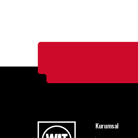
Kurumsal