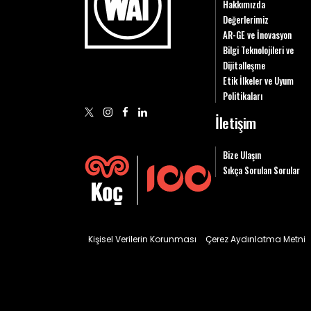
Hakkımızda
Değerlerimiz
AR-GE ve İnovasyon
Bilgi Teknolojileri ve
Dijitalleşme
Etik İlkeler ve Uyum
Politikaları
İletişim
Bize Ulaşın
Sıkça Sorulan Sorular
Kişisel Verilerin Korunması
Çerez Aydınlatma Metni