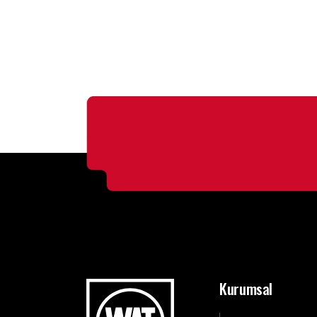
Kurumsal