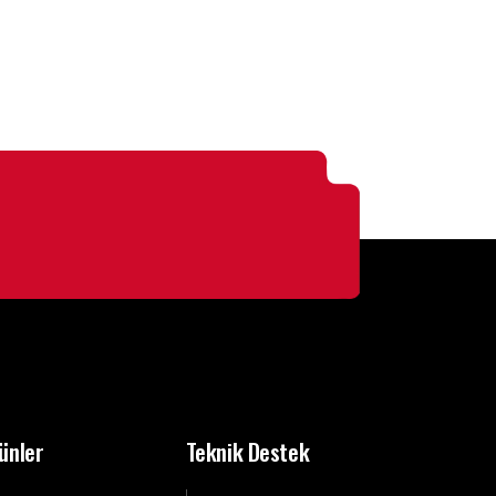
ünler
Teknik Destek