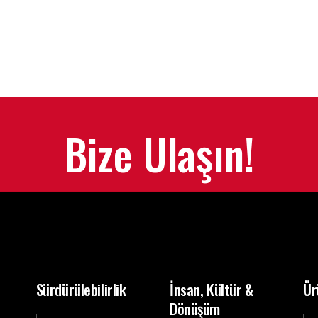
Bize Ulaşın!
Sürdürülebilirlik
İnsan, Kültür &
Ür
Dönüşüm