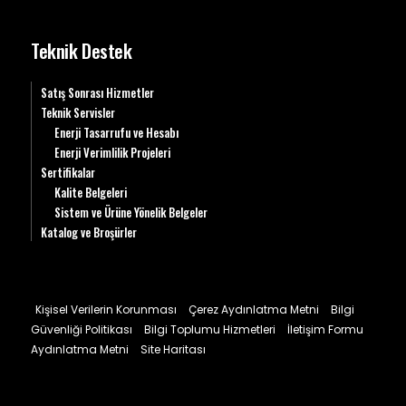
Teknik Destek
Satış Sonrası Hizmetler
Teknik Servisler
Enerji Tasarrufu ve Hesabı
Enerji Verimlilik Projeleri
Sertifikalar
Kalite Belgeleri
Sistem ve Ürüne Yönelik Belgeler
Katalog ve Broşürler
Kişisel Verilerin Korunması
Çerez Aydınlatma Metni
Bilgi
Güvenliği Politikası
Bilgi Toplumu Hizmetleri
İletişim Formu
Aydınlatma Metni
Site Haritası