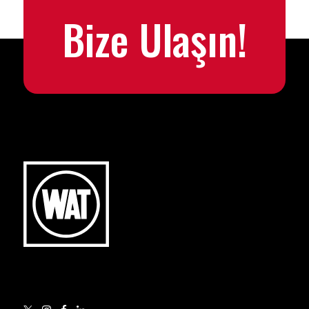
Bize Ulaşın!