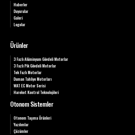
Haberler
Duyurular
Galeri
Logolar
Ürünler
3 Fazlı Alüminyum Gövdeli Motorlar
3 Fazlı Pik Gövdeli Motorlar
Tek Fazlı Motorlar
Duman Tahliye Motorları
WAT EC Motor Serisi
Hareket Kontrol Teknolojileri
Otonom Sistemler
Otonom Taşıma Ürünleri
Yazılımlar
Çözümler