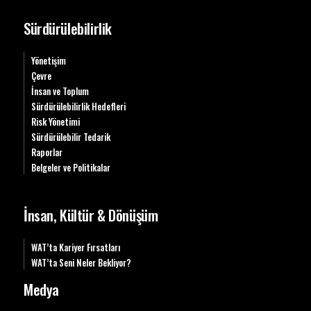
Sürdürülebilirlik
Yönetişim
Çevre
İnsan ve Toplum
Sürdürülebilirlik Hedefleri
Risk Yönetimi
Sürdürülebilir Tedarik
Raporlar
Belgeler ve Politikalar
İnsan, Kültür & Dönüşüm
WAT’ta Kariyer Fırsatları
WAT’ta Seni Neler Bekliyor?
Medya