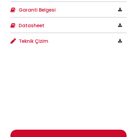
Garanti Belgesi
Datasheet
Teknik Çizim