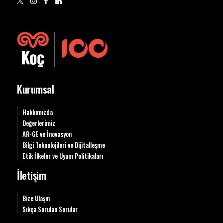
Kurumsal
Hakkımızda
Değerlerimiz
AR-GE ve İnovasyon
Bilgi Teknolojileri ve Dijitalleşme
Etik İlkeler ve Uyum Politikaları
İletişim
Bize Ulaşın
Sıkça Sorulan Sorular