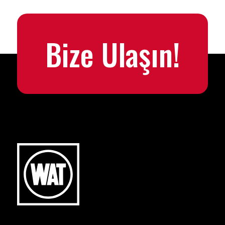
Bize Ulaşın!