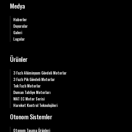
Medya
Haberler
Duyurular
Galeri
Logolar
Ürünler
3 Fazlı Alüminyum Gövdeli Motorlar
3 Fazlı Pik Gövdeli Motorlar
Tek Fazlı Motorlar
Duman Tahliye Motorları
WAT EC Motor Serisi
Hareket Kontrol Teknolojileri
Otonom Sistemler
Otonom Taşıma Ürünleri