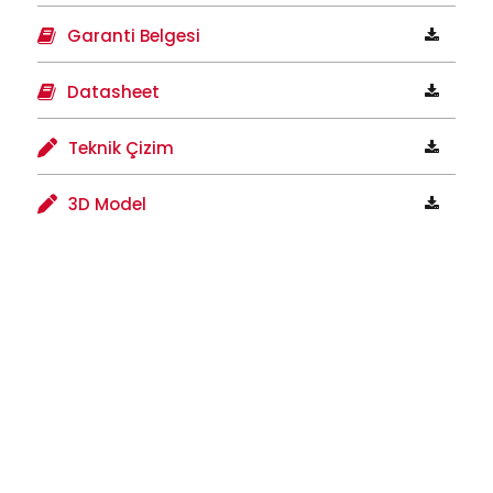
Garanti Belgesi
Datasheet
Teknik Çizim
3D Model