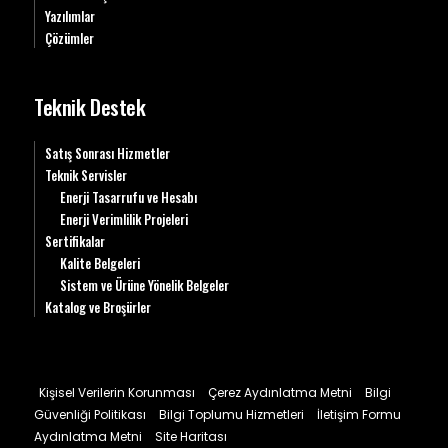
Yazılımlar
Çözümler
Teknik Destek
Satış Sonrası Hizmetler
Teknik Servisler
Enerji Tasarrufu ve Hesabı
Enerji Verimlilik Projeleri
Sertifikalar
Kalite Belgeleri
Sistem ve Ürüne Yönelik Belgeler
Katalog ve Broşürler
Kişisel Verilerin Korunması
Çerez Aydınlatma Metni
Bilgi
Güvenliği Politikası
Bilgi Toplumu Hizmetleri
İletişim Formu
Aydınlatma Metni
Site Haritası