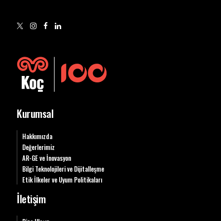
Kurumsal
Hakkımızda
Değerlerimiz
AR-GE ve İnovasyon
Bilgi Teknolojileri ve Dijitalleşme
Etik İlkeler ve Uyum Politikaları
İletişim