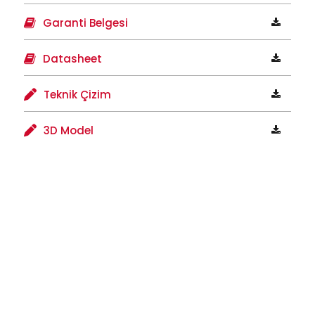
Garanti Belgesi
Datasheet
Teknik Çizim
3D Model