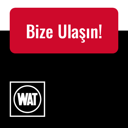
Bize Ulaşın!