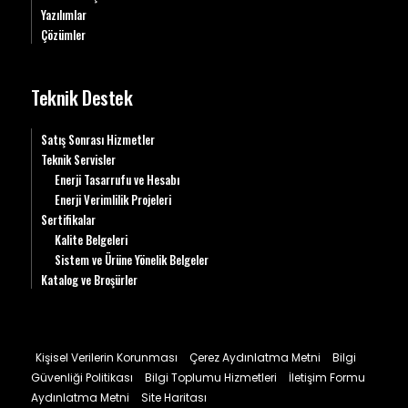
Yazılımlar
Çözümler
Teknik Destek
Satış Sonrası Hizmetler
Teknik Servisler
Enerji Tasarrufu ve Hesabı
Enerji Verimlilik Projeleri
Sertifikalar
Kalite Belgeleri
Sistem ve Ürüne Yönelik Belgeler
Katalog ve Broşürler
Kişisel Verilerin Korunması
Çerez Aydınlatma Metni
Bilgi
Güvenliği Politikası
Bilgi Toplumu Hizmetleri
İletişim Formu
Aydınlatma Metni
Site Haritası