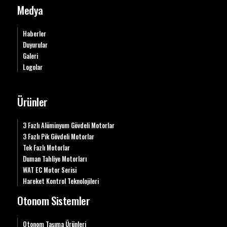
Medya
Haberler
Duyurular
Galeri
Logolar
Ürünler
3 Fazlı Alüminyum Gövdeli Motorlar
3 Fazlı Pik Gövdeli Motorlar
Tek Fazlı Motorlar
Duman Tahliye Motorları
WAT EC Motor Serisi
Hareket Kontrol Teknolojileri
Otonom Sistemler
Otonom Taşıma Ürünleri