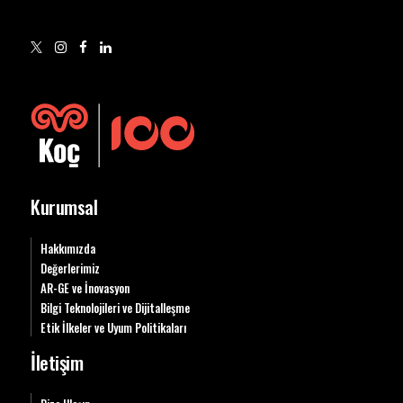
Kurumsal
Hakkımızda
Değerlerimiz
AR-GE ve İnovasyon
Bilgi Teknolojileri ve Dijitalleşme
Etik İlkeler ve Uyum Politikaları
İletişim