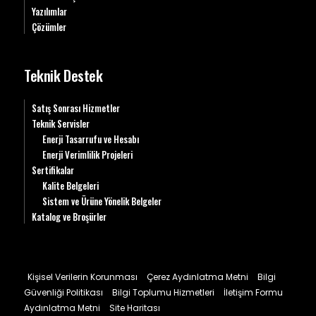
Yazılımlar
Çözümler
Teknik Destek
Satış Sonrası Hizmetler
Teknik Servisler
Enerji Tasarrufu ve Hesabı
Enerji Verimlilik Projeleri
Sertifikalar
Kalite Belgeleri
Sistem ve Ürüne Yönelik Belgeler
Katalog ve Broşürler
Kişisel Verilerin Korunması
Çerez Aydınlatma Metni
Bilgi
Güvenliği Politikası
Bilgi Toplumu Hizmetleri
İletişim Formu
Aydınlatma Metni
Site Haritası