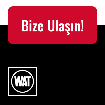
Bize Ulaşın!