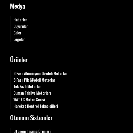
Medya
Haberler
Duyurular
Galeri
Logolar
Ürünler
3 Fazlı Alüminyum Gövdeli Motorlar
3 Fazlı Pik Gövdeli Motorlar
Tek Fazlı Motorlar
Duman Tahliye Motorları
WAT EC Motor Serisi
Hareket Kontrol Teknolojileri
Otonom Sistemler
Otonom Taşıma Ürünleri