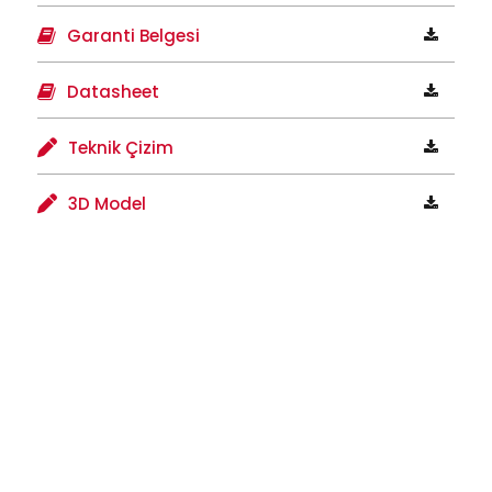
Garanti Belgesi
Datasheet
Teknik Çizim
3D Model