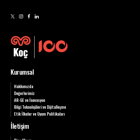
Kurumsal
Hakkımızda
Değerlerimiz
AR-GE ve İnovasyon
Bilgi Teknolojileri ve Dijitalleşme
Etik İlkeler ve Uyum Politikaları
İletişim