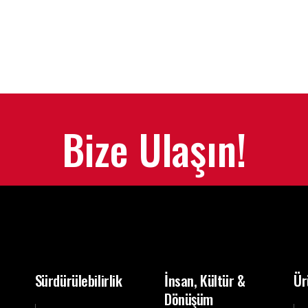
Bize Ulaşın!
Sürdürülebilirlik
İnsan, Kültür &
Ür
Dönüşüm