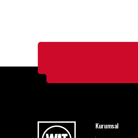
Kurumsal