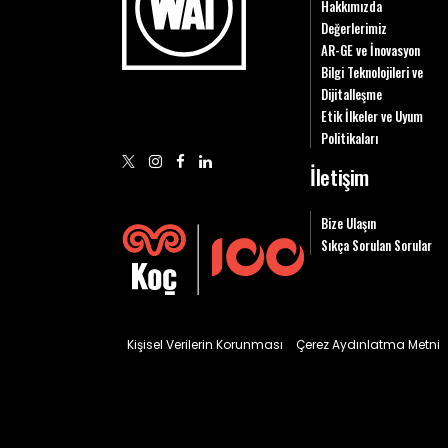
Hakkımızda
Değerlerimiz
AR-GE ve İnovasyon
Bilgi Teknolojileri ve
Dijitalleşme
Etik İlkeler ve Uyum
Politikaları
İletişim
Bize Ulaşın
Sıkça Sorulan Sorular
Kişisel Verilerin Korunması
Çerez Aydınlatma Metni