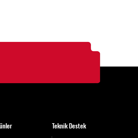
ünler
Teknik Destek