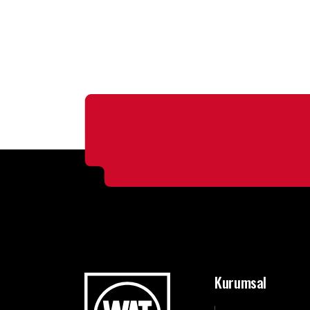
Kurumsal