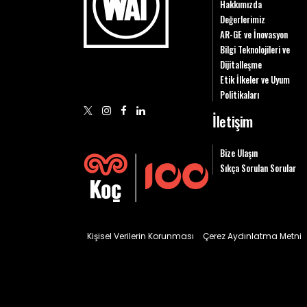
Hakkımızda
Değerlerimiz
AR-GE ve İnovasyon
Bilgi Teknolojileri ve
Dijitalleşme
Etik İlkeler ve Uyum
Politikaları
İletişim
Bize Ulaşın
Sıkça Sorulan Sorular
Kişisel Verilerin Korunması
Çerez Aydınlatma Metni