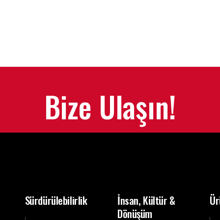
Bize Ulaşın!
Sürdürülebilirlik
İnsan, Kültür &
Ür
Dönüşüm