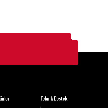
ünler
Teknik Destek