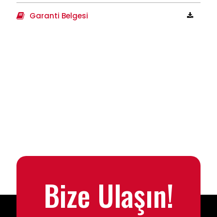
Garanti Belgesi
Bize Ulaşın!