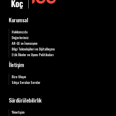
Kurumsal
Hakkımızda
Değerlerimiz
AR-GE ve İnovasyon
Bilgi Teknolojileri ve Dijitalleşme
Etik İlkeler ve Uyum Politikaları
İletişim
Bize Ulaşın
Sıkça Sorulan Sorular
Sürdürülebilirlik
Yönetişim