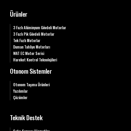
Ürünler
3 Fazlı Alüminyum Gövdeli Motorlar
3 Fazlı Pik Gövdeli Motorlar
Tek Fazlı Motorlar
Duman Tahliye Motorları
WAT EC Motor Serisi
Hareket Kontrol Teknolojileri
Otonom Sistemler
Otonom Taşıma Ürünleri
Yazılımlar
Çözümler
Teknik Destek