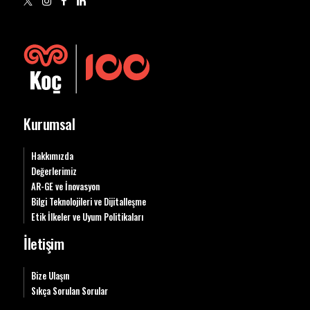
Kurumsal
Hakkımızda
Değerlerimiz
AR-GE ve İnovasyon
Bilgi Teknolojileri ve Dijitalleşme
Etik İlkeler ve Uyum Politikaları
İletişim
Bize Ulaşın
Sıkça Sorulan Sorular