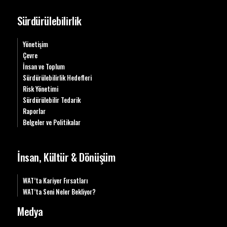
Sürdürülebilirlik
Yönetişim
Çevre
İnsan ve Toplum
Sürdürülebilirlik Hedefleri
Risk Yönetimi
Sürdürülebilir Tedarik
Raporlar
Belgeler ve Politikalar
İnsan, Kültür & Dönüşüm
WAT’ta Kariyer Fırsatları
WAT’ta Seni Neler Bekliyor?
Medya