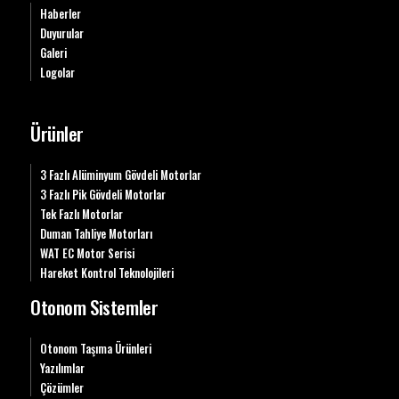
Haberler
Duyurular
Galeri
Logolar
Ürünler
3 Fazlı Alüminyum Gövdeli Motorlar
3 Fazlı Pik Gövdeli Motorlar
Tek Fazlı Motorlar
Duman Tahliye Motorları
WAT EC Motor Serisi
Hareket Kontrol Teknolojileri
Otonom Sistemler
Otonom Taşıma Ürünleri
Yazılımlar
Çözümler