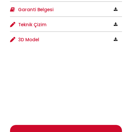
Garanti Belgesi
Teknik Çizim
3D Model