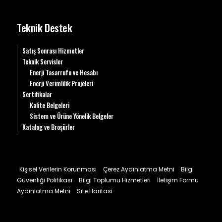
Teknik Destek
Satış Sonrası Hizmetler
Teknik Servisler
Enerji Tasarrufu ve Hesabı
Enerji Verimlilik Projeleri
Sertifikalar
Kalite Belgeleri
Sistem ve Ürüne Yönelik Belgeler
Katalog ve Broşürler
Kişisel Verilerin Korunması
Çerez Aydınlatma Metni
Bilgi
Güvenliği Politikası
Bilgi Toplumu Hizmetleri
İletişim Formu
Aydınlatma Metni
Site Haritası