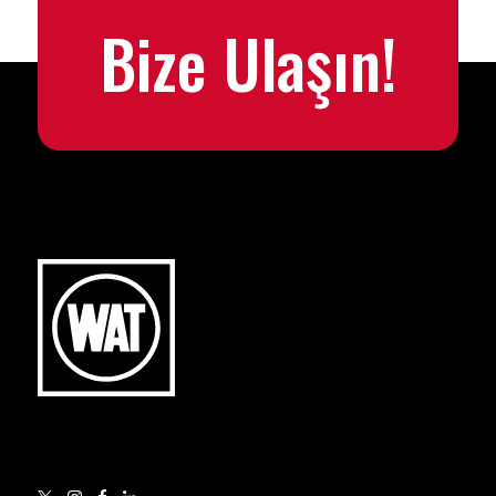
Bize Ulaşın!