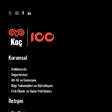
Kurumsal
Hakkımızda
Değerlerimiz
AR-GE ve İnovasyon
Bilgi Teknolojileri ve Dijitalleşme
Etik İlkeler ve Uyum Politikaları
İletişim