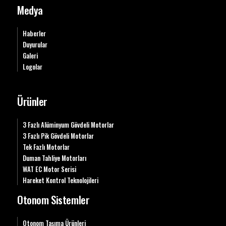
Medya
Haberler
Duyurular
Galeri
Logolar
Ürünler
3 Fazlı Alüminyum Gövdeli Motorlar
3 Fazlı Pik Gövdeli Motorlar
Tek Fazlı Motorlar
Duman Tahliye Motorları
WAT EC Motor Serisi
Hareket Kontrol Teknolojileri
Otonom Sistemler
Otonom Taşıma Ürünleri