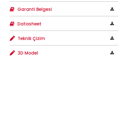
Garanti Belgesi
Datasheet
Teknik Çizim
3D Model