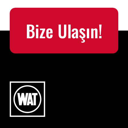
Bize Ulaşın!