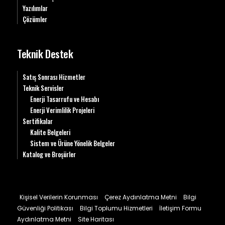
Yazılımlar
Çözümler
Teknik Destek
Satış Sonrası Hizmetler
Teknik Servisler
Enerji Tasarrufu ve Hesabı
Enerji Verimlilik Projeleri
Sertifikalar
Kalite Belgeleri
Sistem ve Ürüne Yönelik Belgeler
Katalog ve Broşürler
Kişisel Verilerin Korunması
Çerez Aydınlatma Metni
Bilgi
Güvenliği Politikası
Bilgi Toplumu Hizmetleri
İletişim Formu
Aydınlatma Metni
Site Haritası