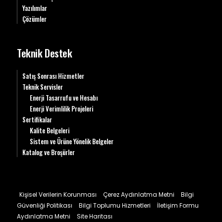
Yazılımlar
Çözümler
Teknik Destek
Satış Sonrası Hizmetler
Teknik Servisler
Enerji Tasarrufu ve Hesabı
Enerji Verimlilik Projeleri
Sertifikalar
Kalite Belgeleri
Sistem ve Ürüne Yönelik Belgeler
Katalog ve Broşürler
Kişisel Verilerin Korunması
Çerez Aydınlatma Metni
Bilgi
Güvenliği Politikası
Bilgi Toplumu Hizmetleri
İletişim Formu
Aydınlatma Metni
Site Haritası