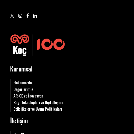
Kurumsal
Hakkımızda
Değerlerimiz
AR-GE ve İnovasyon
Bilgi Teknolojileri ve Dijitalleşme
Etik İlkeler ve Uyum Politikaları
İletişim