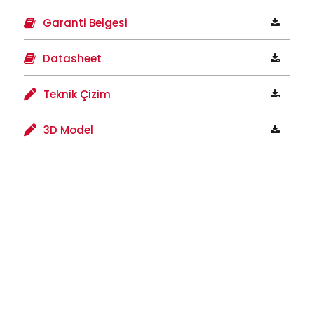
Garanti Belgesi
Datasheet
Teknik Çizim
3D Model