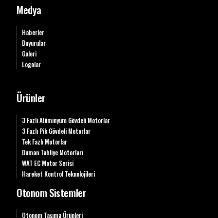
Medya
Haberler
Duyurular
Galeri
Logolar
Ürünler
3 Fazlı Alüminyum Gövdeli Motorlar
3 Fazlı Pik Gövdeli Motorlar
Tek Fazlı Motorlar
Duman Tahliye Motorları
WAT EC Motor Serisi
Hareket Kontrol Teknolojileri
Otonom Sistemler
Otonom Taşıma Ürünleri