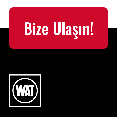
Bize Ulaşın!