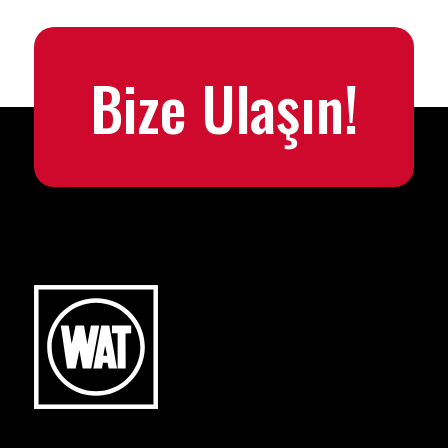
Bize Ulaşın!