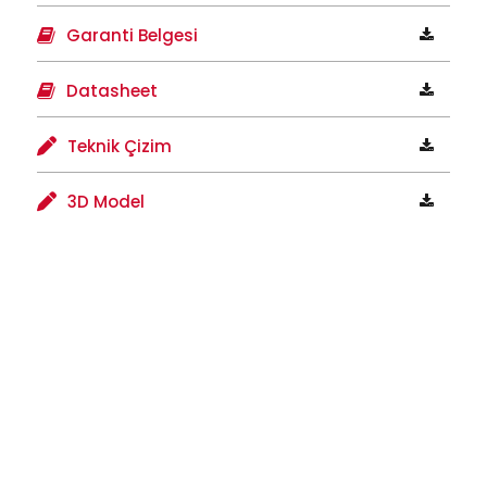
Garanti Belgesi
Datasheet
Teknik Çizim
3D Model