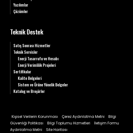
Yazılımlar
Çözümler
Teknik Destek
Satış Sonrası Hizmetler
Teknik Servisler
Enerji Tasarrufu ve Hesabı
Enerji Verimlilik Projeleri
Sertifikalar
Kalite Belgeleri
Sistem ve Ürüne Yönelik Belgeler
Katalog ve Broşürler
Kişisel Verilerin Korunması
Çerez Aydınlatma Metni
Bilgi
Güvenliği Politikası
Bilgi Toplumu Hizmetleri
İletişim Formu
Aydınlatma Metni
Site Haritası