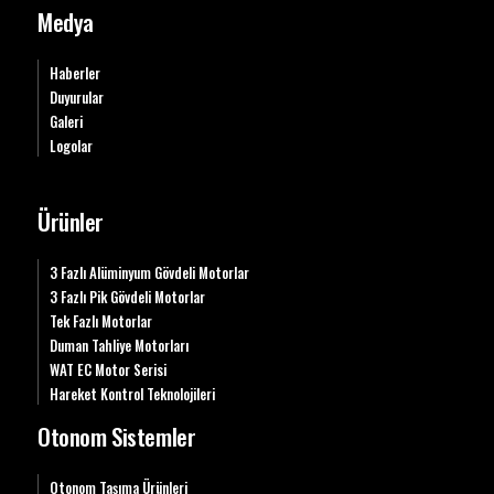
Medya
Haberler
Duyurular
Galeri
Logolar
Ürünler
3 Fazlı Alüminyum Gövdeli Motorlar
3 Fazlı Pik Gövdeli Motorlar
Tek Fazlı Motorlar
Duman Tahliye Motorları
WAT EC Motor Serisi
Hareket Kontrol Teknolojileri
Otonom Sistemler
Otonom Taşıma Ürünleri