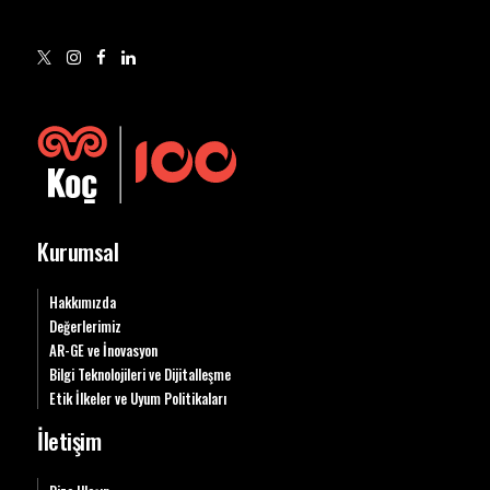
Kurumsal
Hakkımızda
Değerlerimiz
AR-GE ve İnovasyon
Bilgi Teknolojileri ve Dijitalleşme
Etik İlkeler ve Uyum Politikaları
İletişim