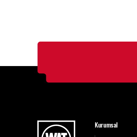
Kurumsal