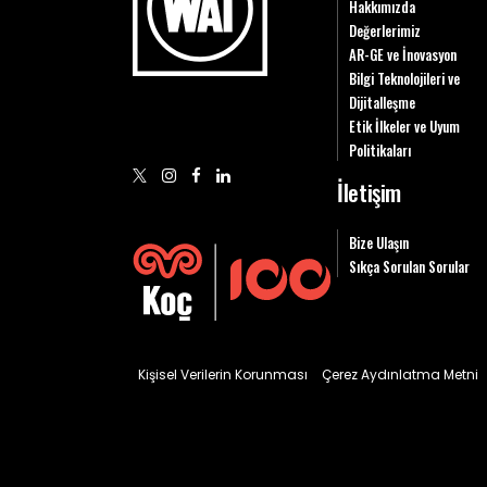
Hakkımızda
Değerlerimiz
AR-GE ve İnovasyon
Bilgi Teknolojileri ve
Dijitalleşme
Etik İlkeler ve Uyum
Politikaları
İletişim
Bize Ulaşın
Sıkça Sorulan Sorular
Kişisel Verilerin Korunması
Çerez Aydınlatma Metni