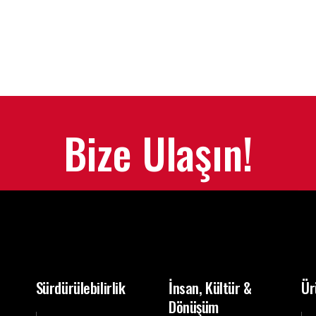
Bize Ulaşın!
Sürdürülebilirlik
İnsan, Kültür &
Ür
Dönüşüm