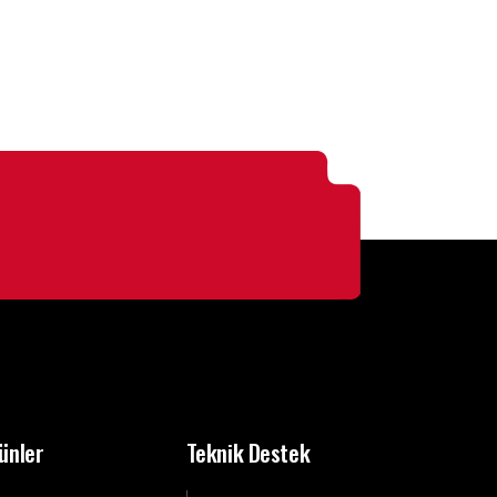
ünler
Teknik Destek