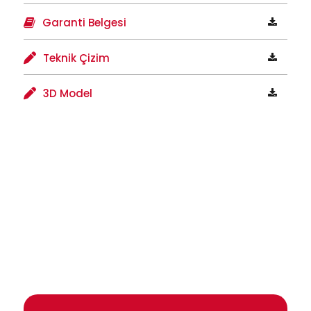
Garanti Belgesi
Teknik Çizim
3D Model