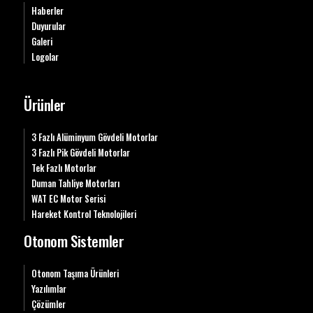
Haberler
Duyurular
Galeri
Logolar
Ürünler
3 Fazlı Alüminyum Gövdeli Motorlar
3 Fazlı Pik Gövdeli Motorlar
Tek Fazlı Motorlar
Duman Tahliye Motorları
WAT EC Motor Serisi
Hareket Kontrol Teknolojileri
Otonom Sistemler
Otonom Taşıma Ürünleri
Yazılımlar
Çözümler