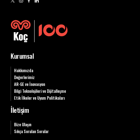
Kurumsal
Hakkımızda
Değerlerimiz
AR-GE ve İnovasyon
Bilgi Teknolojileri ve Dijitalleşme
Etik İlkeler ve Uyum Politikaları
İletişim
Bize Ulaşın
Sıkça Sorulan Sorular