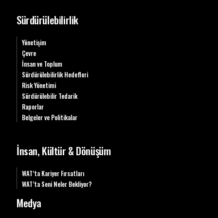
Sürdürülebilirlik
Yönetişim
Çevre
İnsan ve Toplum
Sürdürülebilirlik Hedefleri
Risk Yönetimi
Sürdürülebilir Tedarik
Raporlar
Belgeler ve Politikalar
İnsan, Kültür & Dönüşüm
WAT’ta Kariyer Fırsatları
WAT’ta Seni Neler Bekliyor?
Medya