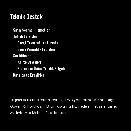
Teknik Destek
Satış Sonrası Hizmetler
Teknik Servisler
Enerji Tasarrufu ve Hesabı
Enerji Verimlilik Projeleri
Sertifikalar
Kalite Belgeleri
Sistem ve Ürüne Yönelik Belgeler
Katalog ve Broşürler
Kişisel Verilerin Korunması
Çerez Aydınlatma Metni
Bilgi
Güvenliği Politikası
Bilgi Toplumu Hizmetleri
İletişim Formu
Aydınlatma Metni
Site Haritası