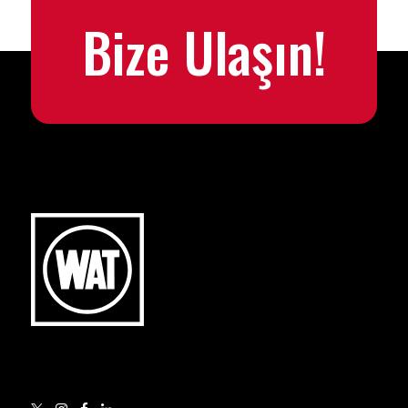
Bize Ulaşın!