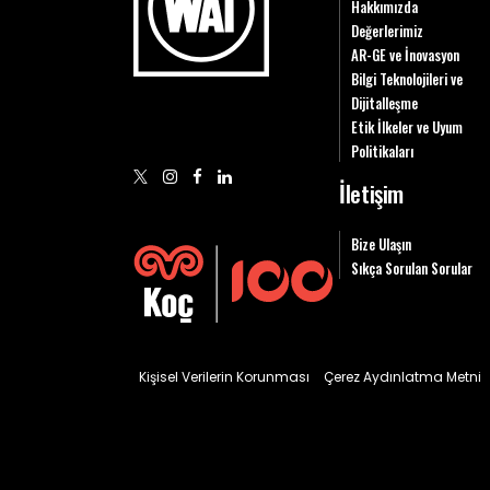
Hakkımızda
Değerlerimiz
AR-GE ve İnovasyon
Bilgi Teknolojileri ve
Dijitalleşme
Etik İlkeler ve Uyum
Politikaları
İletişim
Bize Ulaşın
Sıkça Sorulan Sorular
Kişisel Verilerin Korunması
Çerez Aydınlatma Metni