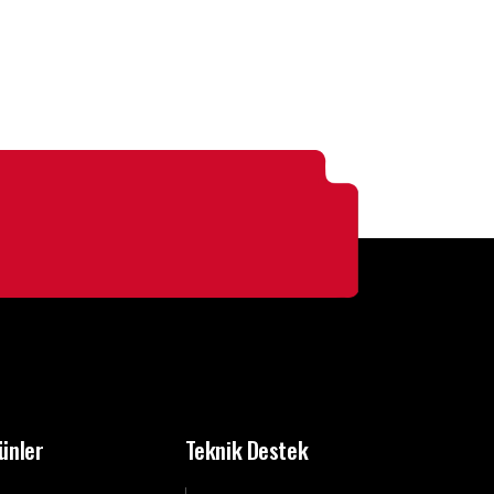
ünler
Teknik Destek