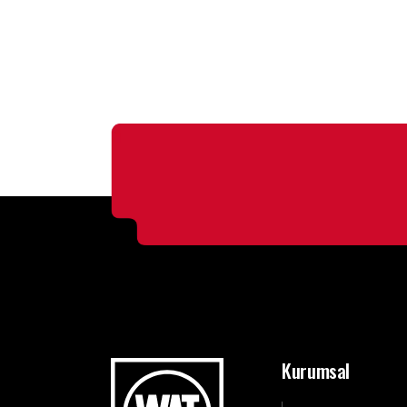
Kurumsal