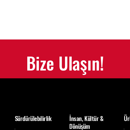
Bize Ulaşın!
Sürdürülebilirlik
İnsan, Kültür &
Ür
Dönüşüm