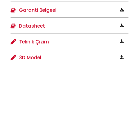
Garanti Belgesi
Datasheet
Teknik Çizim
3D Model