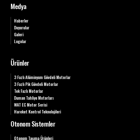
Medya
Haberler
Duyurular
Galeri
Logolar
Ürünler
3 Fazlı Alüminyum Gövdeli Motorlar
3 Fazlı Pik Gövdeli Motorlar
Tek Fazlı Motorlar
Duman Tahliye Motorları
WAT EC Motor Serisi
Hareket Kontrol Teknolojileri
Otonom Sistemler
Otonom Taşıma Ürünleri