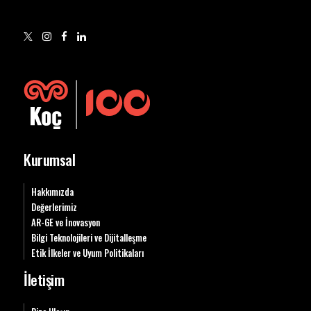
Kurumsal
Hakkımızda
Değerlerimiz
AR-GE ve İnovasyon
Bilgi Teknolojileri ve Dijitalleşme
Etik İlkeler ve Uyum Politikaları
İletişim