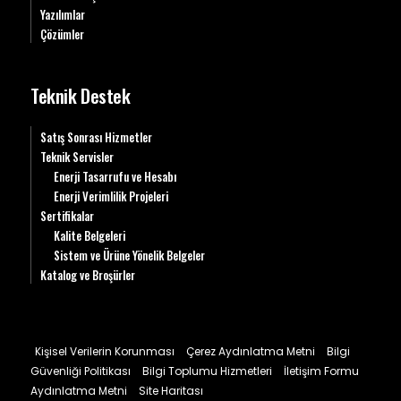
Yazılımlar
Çözümler
Teknik Destek
Satış Sonrası Hizmetler
Teknik Servisler
Enerji Tasarrufu ve Hesabı
Enerji Verimlilik Projeleri
Sertifikalar
Kalite Belgeleri
Sistem ve Ürüne Yönelik Belgeler
Katalog ve Broşürler
Kişisel Verilerin Korunması
Çerez Aydınlatma Metni
Bilgi
Güvenliği Politikası
Bilgi Toplumu Hizmetleri
İletişim Formu
Aydınlatma Metni
Site Haritası