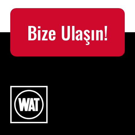
Bize Ulaşın!