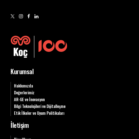
Kurumsal
Hakkımızda
Değerlerimiz
AR-GE ve İnovasyon
Bilgi Teknolojileri ve Dijitalleşme
Etik İlkeler ve Uyum Politikaları
İletişim