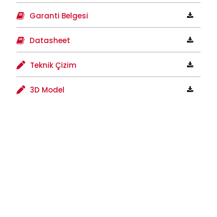
Garanti Belgesi
Datasheet
Teknik Çizim
3D Model