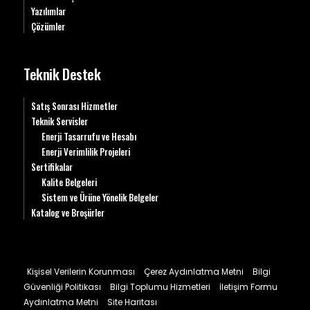
Yazılımlar
Çözümler
Teknik Destek
Satış Sonrası Hizmetler
Teknik Servisler
Enerji Tasarrufu ve Hesabı
Enerji Verimlilik Projeleri
Sertifikalar
Kalite Belgeleri
Sistem ve Ürüne Yönelik Belgeler
Katalog ve Broşürler
Kişisel Verilerin Korunması
Çerez Aydınlatma Metni
Bilgi
Güvenliği Politikası
Bilgi Toplumu Hizmetleri
İletişim Formu
Aydınlatma Metni
Site Haritası