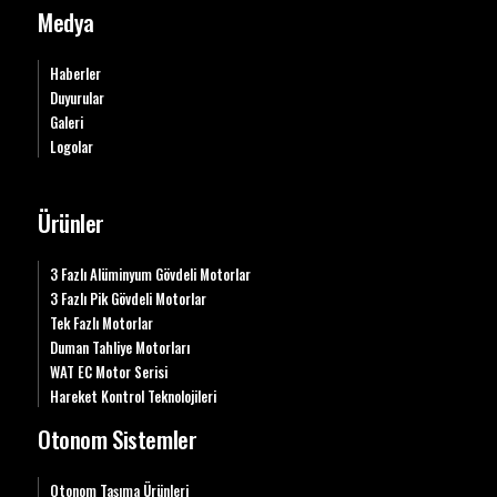
Medya
Haberler
Duyurular
Galeri
Logolar
Ürünler
3 Fazlı Alüminyum Gövdeli Motorlar
3 Fazlı Pik Gövdeli Motorlar
Tek Fazlı Motorlar
Duman Tahliye Motorları
WAT EC Motor Serisi
Hareket Kontrol Teknolojileri
Otonom Sistemler
Otonom Taşıma Ürünleri