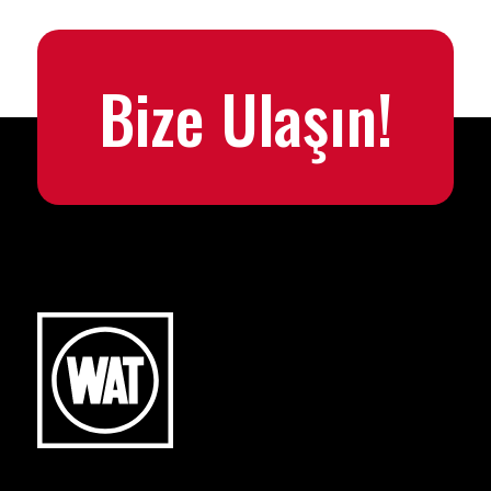
Bize Ulaşın!