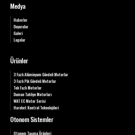
Medya
Haberler
Duyurular
Galeri
Logolar
Ürünler
3 Fazlı Alüminyum Gövdeli Motorlar
3 Fazlı Pik Gövdeli Motorlar
Tek Fazlı Motorlar
Duman Tahliye Motorları
WAT EC Motor Serisi
Hareket Kontrol Teknolojileri
Otonom Sistemler
Otonom Taşıma Ürünleri