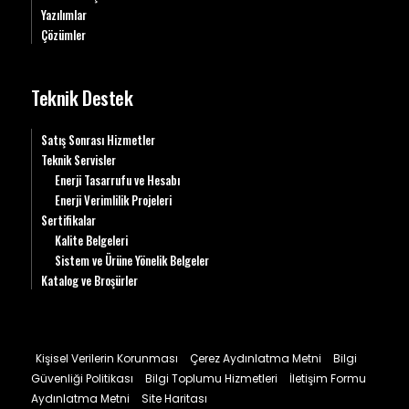
Yazılımlar
Çözümler
Teknik Destek
Satış Sonrası Hizmetler
Teknik Servisler
Enerji Tasarrufu ve Hesabı
Enerji Verimlilik Projeleri
Sertifikalar
Kalite Belgeleri
Sistem ve Ürüne Yönelik Belgeler
Katalog ve Broşürler
Kişisel Verilerin Korunması
Çerez Aydınlatma Metni
Bilgi
Güvenliği Politikası
Bilgi Toplumu Hizmetleri
İletişim Formu
Aydınlatma Metni
Site Haritası