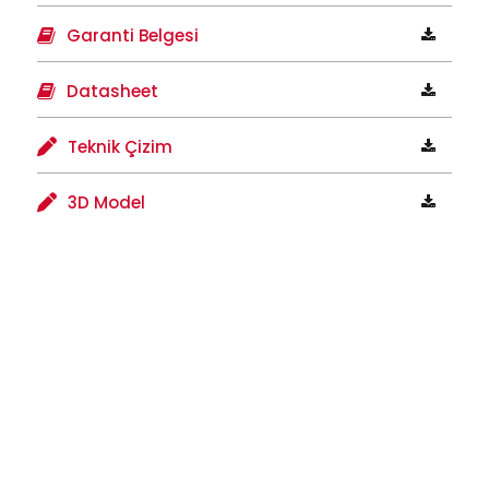
Garanti Belgesi
Datasheet
Teknik Çizim
3D Model