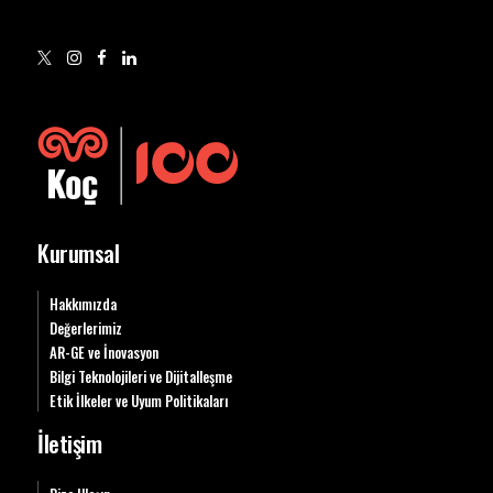
Kurumsal
Hakkımızda
Değerlerimiz
AR-GE ve İnovasyon
Bilgi Teknolojileri ve Dijitalleşme
Etik İlkeler ve Uyum Politikaları
İletişim