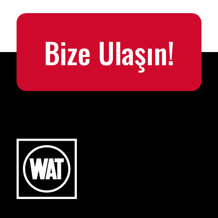
Bize Ulaşın!