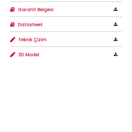
Garanti Belgesi
Datasheet
Teknik Çizim
3D Model