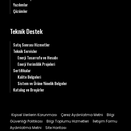
Yazılımlar
Çözümler
Teknik Destek
Satış Sonrası Hizmetler
Teknik Servisler
Enerji Tasarrufu ve Hesabı
Enerji Verimlilik Projeleri
Sertifikalar
Kalite Belgeleri
Sistem ve Ürüne Yönelik Belgeler
Katalog ve Broşürler
Kişisel Verilerin Korunması
Çerez Aydınlatma Metni
Bilgi
Güvenliği Politikası
Bilgi Toplumu Hizmetleri
İletişim Formu
Aydınlatma Metni
Site Haritası