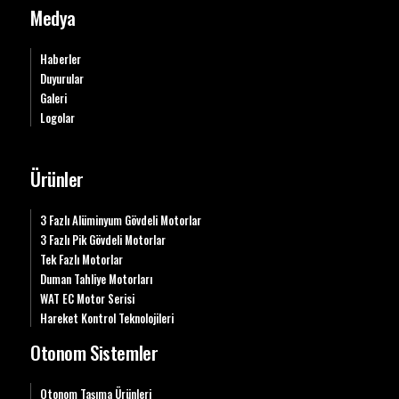
Medya
Haberler
Duyurular
Galeri
Logolar
Ürünler
3 Fazlı Alüminyum Gövdeli Motorlar
3 Fazlı Pik Gövdeli Motorlar
Tek Fazlı Motorlar
Duman Tahliye Motorları
WAT EC Motor Serisi
Hareket Kontrol Teknolojileri
Otonom Sistemler
Otonom Taşıma Ürünleri