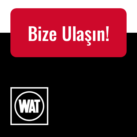
Bize Ulaşın!