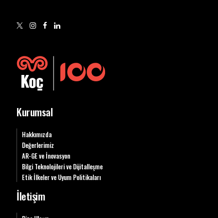
Kurumsal
Hakkımızda
Değerlerimiz
AR-GE ve İnovasyon
Bilgi Teknolojileri ve Dijitalleşme
Etik İlkeler ve Uyum Politikaları
İletişim