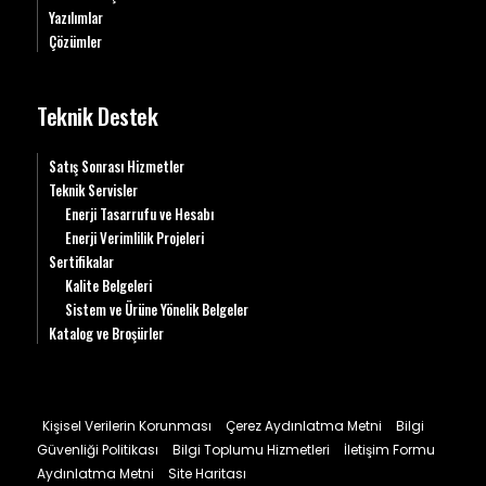
Yazılımlar
Çözümler
Teknik Destek
Satış Sonrası Hizmetler
Teknik Servisler
Enerji Tasarrufu ve Hesabı
Enerji Verimlilik Projeleri
Sertifikalar
Kalite Belgeleri
Sistem ve Ürüne Yönelik Belgeler
Katalog ve Broşürler
Kişisel Verilerin Korunması
Çerez Aydınlatma Metni
Bilgi
Güvenliği Politikası
Bilgi Toplumu Hizmetleri
İletişim Formu
Aydınlatma Metni
Site Haritası