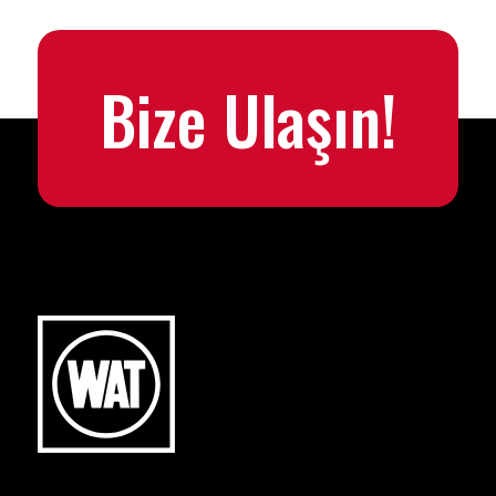
Bize Ulaşın!