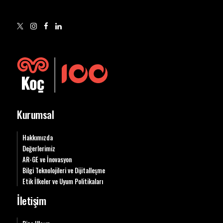
Kurumsal
Hakkımızda
Değerlerimiz
AR-GE ve İnovasyon
Bilgi Teknolojileri ve Dijitalleşme
Etik İlkeler ve Uyum Politikaları
İletişim