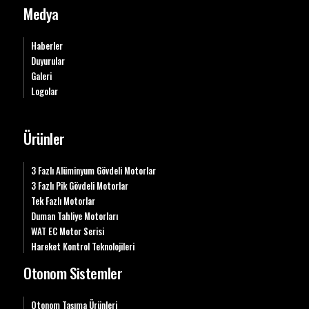
Medya
Haberler
Duyurular
Galeri
Logolar
Ürünler
3 Fazlı Alüminyum Gövdeli Motorlar
3 Fazlı Pik Gövdeli Motorlar
Tek Fazlı Motorlar
Duman Tahliye Motorları
WAT EC Motor Serisi
Hareket Kontrol Teknolojileri
Otonom Sistemler
Otonom Taşıma Ürünleri