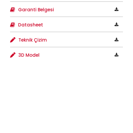
Garanti Belgesi
Datasheet
Teknik Çizim
3D Model