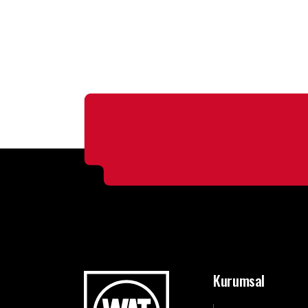
Kurumsal