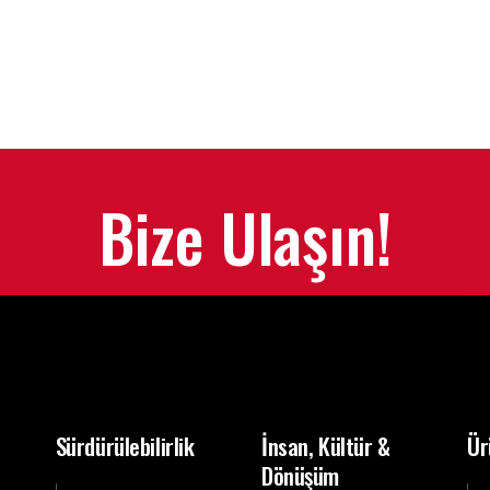
Bize Ulaşın!
Sürdürülebilirlik
İnsan, Kültür &
Ür
Dönüşüm