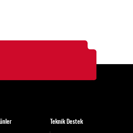
ünler
Teknik Destek