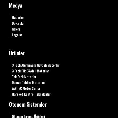
Medya
Haberler
Duyurular
Galeri
Logolar
Ürünler
3 Fazlı Alüminyum Gövdeli Motorlar
3 Fazlı Pik Gövdeli Motorlar
Tek Fazlı Motorlar
Duman Tahliye Motorları
WAT EC Motor Serisi
Hareket Kontrol Teknolojileri
Otonom Sistemler
Otonom Taşıma Ürünleri