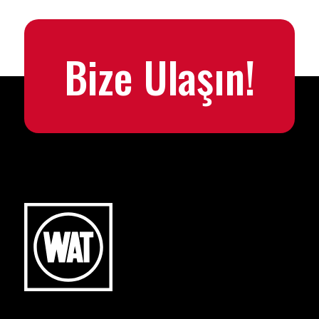
Bize Ulaşın!