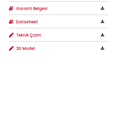
Garanti Belgesi
Datasheet
Teknik Çizim
3D Model