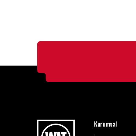
Kurumsal