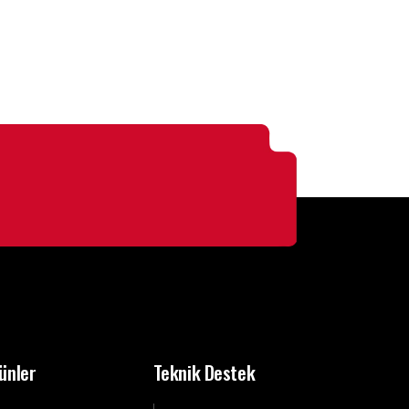
ünler
Teknik Destek