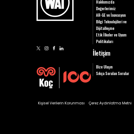
Hakkımızda
Değerlerimiz
AR-GE ve İnovasyon
Bilgi Teknolojileri ve
Dijitalleşme
Etik İlkeler ve Uyum
Politikaları
İletişim
Bize Ulaşın
Sıkça Sorulan Sorular
Kişisel Verilerin Korunması
Çerez Aydınlatma Metni