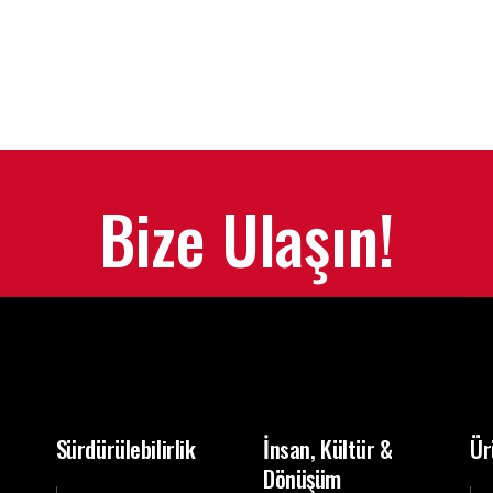
Bize Ulaşın!
Sürdürülebilirlik
İnsan, Kültür &
Ür
Dönüşüm