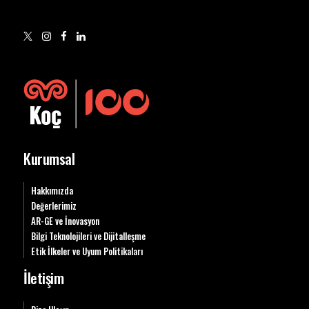
Kurumsal
Hakkımızda
Değerlerimiz
AR-GE ve İnovasyon
Bilgi Teknolojileri ve Dijitalleşme
Etik İlkeler ve Uyum Politikaları
İletişim