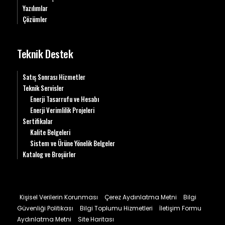
Yazılımlar
Çözümler
Teknik Destek
Satış Sonrası Hizmetler
Teknik Servisler
Enerji Tasarrufu ve Hesabı
Enerji Verimlilik Projeleri
Sertifikalar
Kalite Belgeleri
Sistem ve Ürüne Yönelik Belgeler
Katalog ve Broşürler
Kişisel Verilerin Korunması
Çerez Aydınlatma Metni
Bilgi
Güvenliği Politikası
Bilgi Toplumu Hizmetleri
İletişim Formu
Aydınlatma Metni
Site Haritası