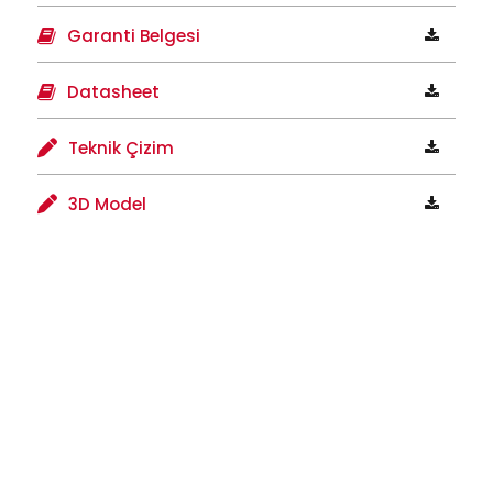
Garanti Belgesi
Datasheet
Teknik Çizim
3D Model