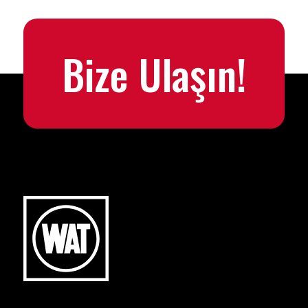
Bize Ulaşın!