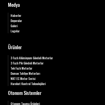
Medya
Haberler
Duyurular
Galeri
Logolar
Ürünler
3 Fazlı Alüminyum Gövdeli Motorlar
3 Fazlı Pik Gövdeli Motorlar
Tek Fazlı Motorlar
Duman Tahliye Motorları
WAT EC Motor Serisi
Hareket Kontrol Teknolojileri
Otonom Sistemler
Otonom Taşıma Ürünleri