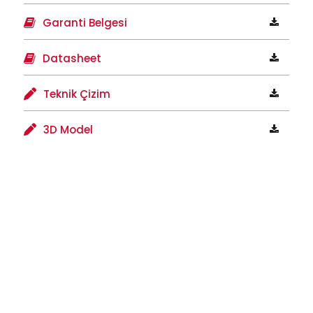
Garanti Belgesi
Datasheet
Teknik Çizim
3D Model