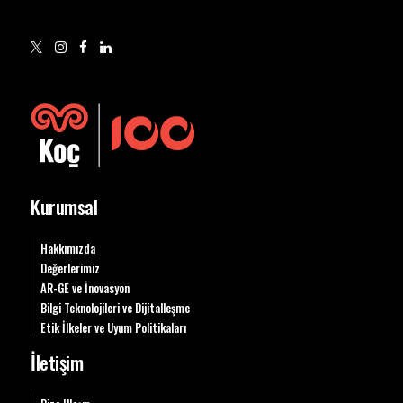
Kurumsal
Hakkımızda
Değerlerimiz
AR-GE ve İnovasyon
Bilgi Teknolojileri ve Dijitalleşme
Etik İlkeler ve Uyum Politikaları
İletişim