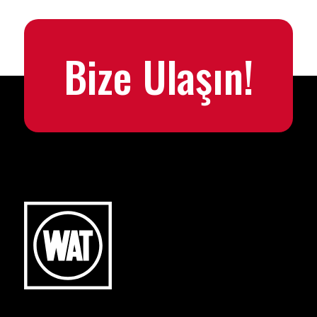
Bize Ulaşın!