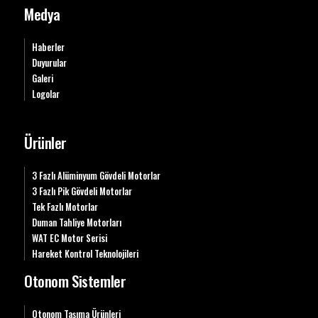
Medya
Haberler
Duyurular
Galeri
Logolar
Ürünler
3 Fazlı Alüminyum Gövdeli Motorlar
3 Fazlı Pik Gövdeli Motorlar
Tek Fazlı Motorlar
Duman Tahliye Motorları
WAT EC Motor Serisi
Hareket Kontrol Teknolojileri
Otonom Sistemler
Otonom Taşıma Ürünleri