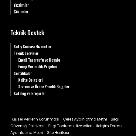
Yazılımlar
Çözümler
Teknik Destek
Satış Sonrası Hizmetler
Teknik Servisler
Enerji Tasarrufu ve Hesabı
Enerji Verimlilik Projeleri
Sertifikalar
Kalite Belgeleri
Sistem ve Ürüne Yönelik Belgeler
Katalog ve Broşürler
Kişisel Verilerin Korunması
Çerez Aydınlatma Metni
Bilgi
Güvenliği Politikası
Bilgi Toplumu Hizmetleri
İletişim Formu
Aydınlatma Metni
Site Haritası