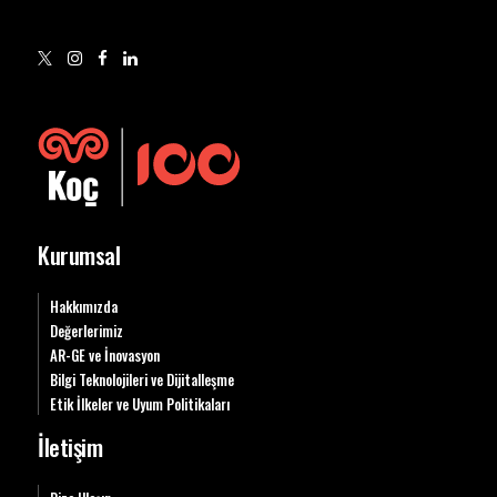
Kurumsal
Hakkımızda
Değerlerimiz
AR-GE ve İnovasyon
Bilgi Teknolojileri ve Dijitalleşme
Etik İlkeler ve Uyum Politikaları
İletişim