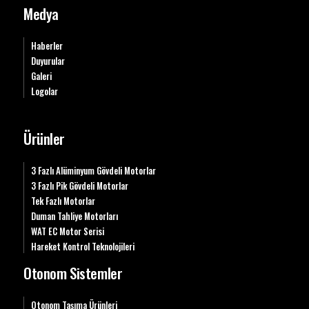
Medya
Haberler
Duyurular
Galeri
Logolar
Ürünler
3 Fazlı Alüminyum Gövdeli Motorlar
3 Fazlı Pik Gövdeli Motorlar
Tek Fazlı Motorlar
Duman Tahliye Motorları
WAT EC Motor Serisi
Hareket Kontrol Teknolojileri
Otonom Sistemler
Otonom Taşıma Ürünleri