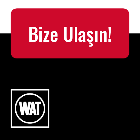
Bize Ulaşın!