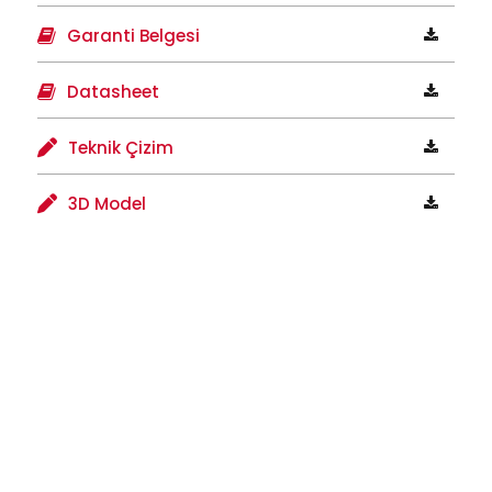
Garanti Belgesi
Datasheet
Teknik Çizim
3D Model