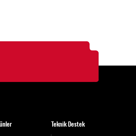
ünler
Teknik Destek