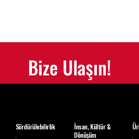
Bize Ulaşın!
Sürdürülebilirlik
İnsan, Kültür &
Ür
Dönüşüm