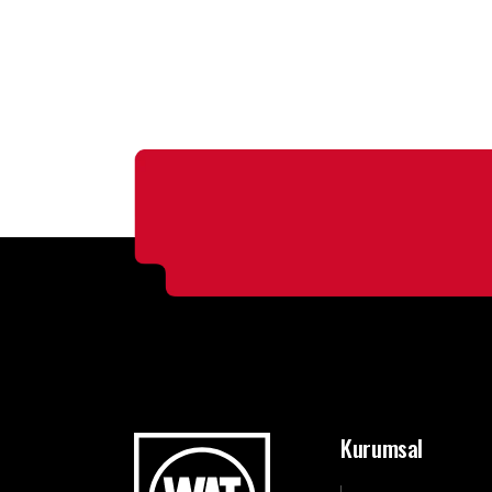
Kurumsal