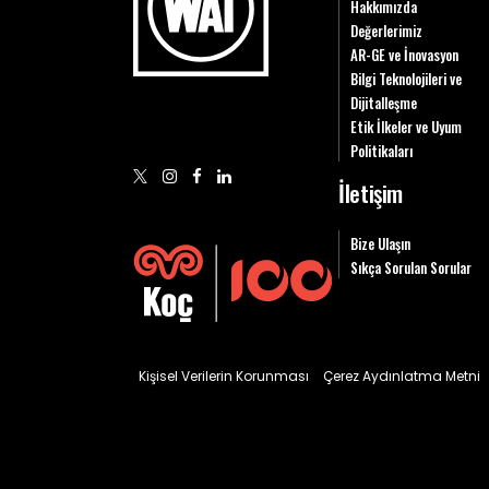
Hakkımızda
Değerlerimiz
AR-GE ve İnovasyon
Bilgi Teknolojileri ve
Dijitalleşme
Etik İlkeler ve Uyum
Politikaları
İletişim
Bize Ulaşın
Sıkça Sorulan Sorular
Kişisel Verilerin Korunması
Çerez Aydınlatma Metni