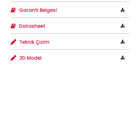
Garanti Belgesi
Datasheet
Teknik Çizim
3D Model