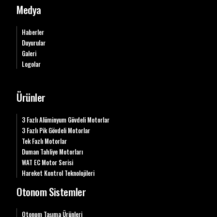
Medya
Haberler
Duyurular
Galeri
Logolar
Ürünler
3 Fazlı Alüminyum Gövdeli Motorlar
3 Fazlı Pik Gövdeli Motorlar
Tek Fazlı Motorlar
Duman Tahliye Motorları
WAT EC Motor Serisi
Hareket Kontrol Teknolojileri
Otonom Sistemler
Otonom Taşıma Ürünleri