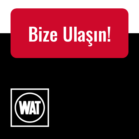
Bize Ulaşın!