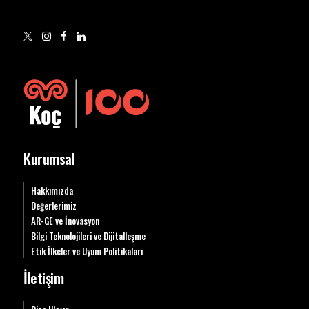
Kurumsal
Hakkımızda
Değerlerimiz
AR-GE ve İnovasyon
Bilgi Teknolojileri ve Dijitalleşme
Etik İlkeler ve Uyum Politikaları
İletişim