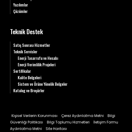
Yazılımlar
Çözümler
Teknik Destek
Satış Sonrası Hizmetler
Teknik Servisler
Enerji Tasarrufu ve Hesabı
Enerji Verimlilik Projeleri
Sertifikalar
Kalite Belgeleri
Sistem ve Ürüne Yönelik Belgeler
Katalog ve Broşürler
Kişisel Verilerin Korunması
Çerez Aydınlatma Metni
Bilgi
Güvenliği Politikası
Bilgi Toplumu Hizmetleri
İletişim Formu
Aydınlatma Metni
Site Haritası