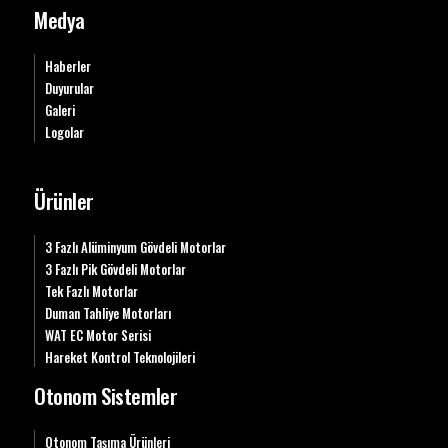
Medya
Haberler
Duyurular
Galeri
Logolar
Ürünler
3 Fazlı Alüminyum Gövdeli Motorlar
3 Fazlı Pik Gövdeli Motorlar
Tek Fazlı Motorlar
Duman Tahliye Motorları
WAT EC Motor Serisi
Hareket Kontrol Teknolojileri
Otonom Sistemler
Otonom Taşıma Ürünleri