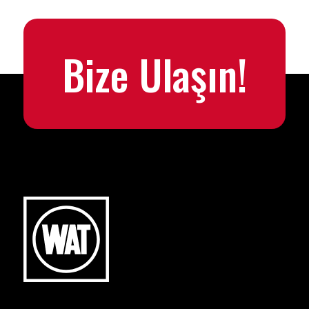
Bize Ulaşın!