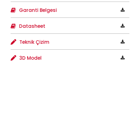
Garanti Belgesi
Datasheet
Teknik Çizim
3D Model