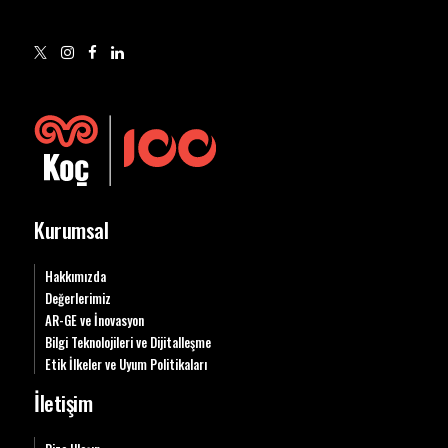
Kurumsal
Hakkımızda
Değerlerimiz
AR-GE ve İnovasyon
Bilgi Teknolojileri ve Dijitalleşme
Etik İlkeler ve Uyum Politikaları
İletişim